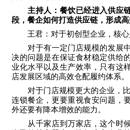
主持人：餐饮已经进入供应
段，餐企如何打造供应链，形成高
王君：对于初创型企业，核心
对于有一定门店规模的发展中
决的问题是在保证食材稳定供给
业化水平以及生产效率，只有这
店发展区域的高效仓配履约体系。
对于门店规模更大的企业，比如
连锁餐企，更要重视食安问题，
外还要有降本增效的能力。
从千家店到万家店，这个时候