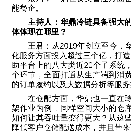
能餐企。
主持人：华鼎冷链具备强大
体体现在哪里？
王君：从2019年创立至今，
化服务方面投入超过三个亿，打造
助平台上的八大类近20个子系统
个环节，全面打通从生产端到消
的订单履约以及大数据分析等服务
在仓配方面，华鼎也一直在琢
架作业为例，同样空间大小的仓
如何让其吞吐量变得更大？从这
降低客户仓储配送成本，并且带来