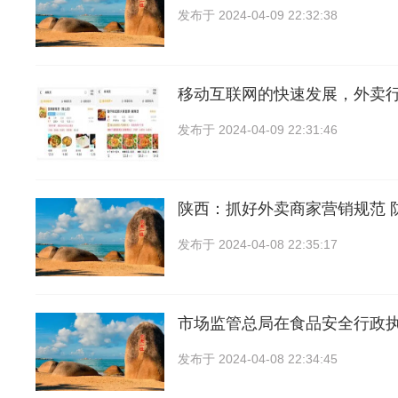
发布于
2024-04-09 22:32:38
移动互联网的快速发展，外卖
发布于
2024-04-09 22:31:46
陕西：抓好外卖商家营销规范 
发布于
2024-04-08 22:35:17
市场监管总局在食品安全行政
发布于
2024-04-08 22:34:45