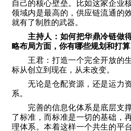
自己的核心壁垒。比如这家企业
领域内是最高的，供应链流通的
就有了制胜的武器。
主持人：如何把华鼎冷链做
略布局方面，你有哪些规划和打算
王君：打造一个完全开放的生
标从创立到现在，从未改变。
无论是仓配资源，还是运力资
系。
完善的信息化体系是底层支撑
了标准，而标准是一切的基础，
理体系。本着这样一个共生的平