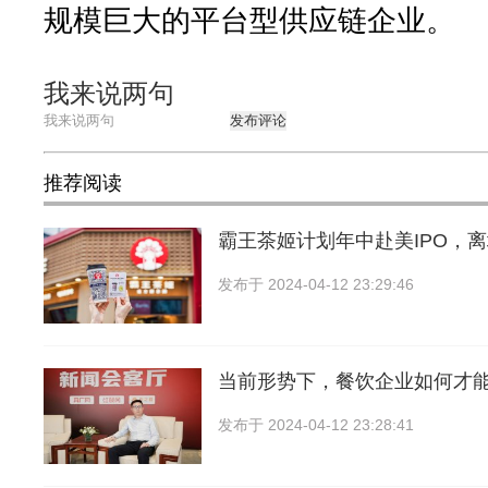
规模巨大的平台型供应链企业。
我来说两句
发布评论
推荐阅读
霸王茶姬计划年中赴美IPO，
发布于
2024-04-12 23:29:46
当前形势下，餐饮企业如何才
发布于
2024-04-12 23:28:41