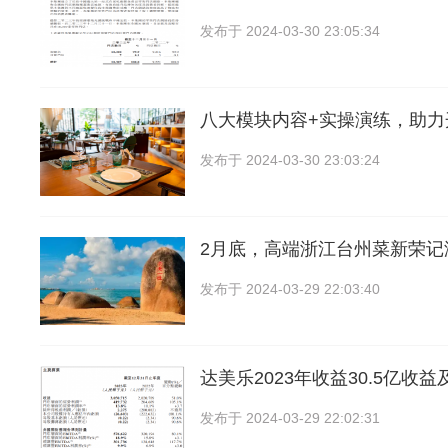
发布于
2024-03-30 23:05:34
八大模块内容+实操演练，助力
发布于
2024-03-30 23:03:24
2月底，高端浙江台州菜新荣记
发布于
2024-03-29 22:03:40
达美乐2023年收益30.5亿收
发布于
2024-03-29 22:02:31