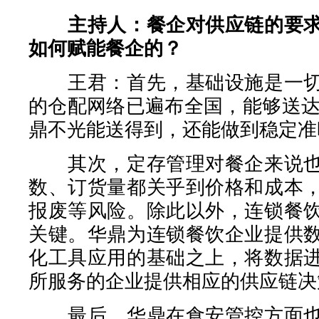
主持人：餐企对供应链的要
如何赋能餐企的？
王君：首先，基础设施是一切
的仓配网络已遍布全国，能够送达
鼎不光能送得到，还能做到稳定准
其次，定存管理对餐企来说也
数、订货量都关乎到价格和成本
报废等风险。除此以外，连锁餐
关键。华鼎为连锁餐饮企业提供
化工具应用的基础之上，将数据
所服务的企业提供相应的供应链决
最后，华鼎在食安管控方面也