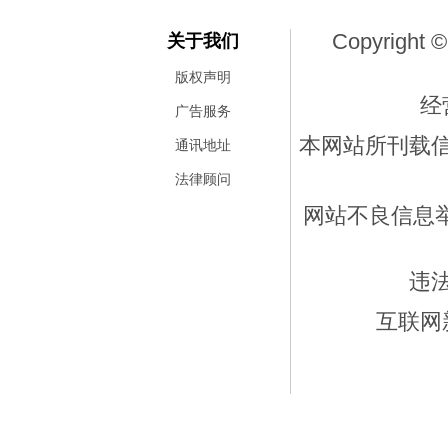
Copyright ©
关于我们
版权声明
经
广告服务
本网站所刊载
通讯地址
法律顾问
网站不良信息举报
违
互联网新