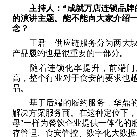
主持人：“成就万店连锁品牌
的演讲主题。能不能向大家介绍一
念？
王君：供应链服务分为两大块
产品履约也是很重要的一部分。
随着连锁化率提升，前端门店
高，整个行业对于食安的要求也
品。
基于后端的履约服务，华鼎的
解决方案服务商。在这种定位下，
母”一样为餐饮企业提供一体化的
存管理、食安管控、数字化大数据