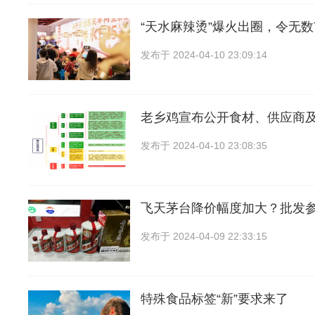
“天水麻辣烫”爆火出圈，令无
发布于
2024-04-10 23:09:14
老乡鸡宣布公开食材、供应商
发布于
2024-04-10 23:08:35
飞天茅台降价幅度加大？批发
发布于
2024-04-09 22:33:15
特殊食品标签“新”要求来了