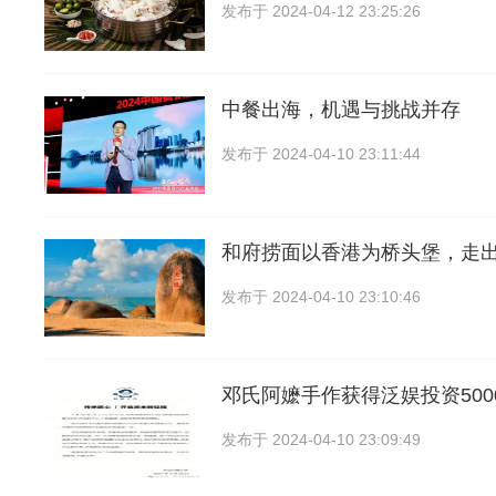
发布于
2024-04-12 23:25:26
中餐出海，机遇与挑战并存
发布于
2024-04-10 23:11:44
和府捞面以香港为桥头堡，走
发布于
2024-04-10 23:10:46
邓氏阿嬷手作获得泛娱投资5000万
发布于
2024-04-10 23:09:49