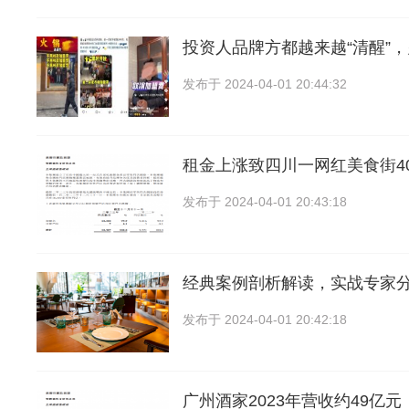
投资人品牌方都越来越“清醒”，
发布于
2024-04-01 20:44:32
租金上涨致四川一网红美食街4
发布于
2024-04-01 20:43:18
经典案例剖析解读，实战专家
发布于
2024-04-01 20:42:18
广州酒家2023年营收约49亿元