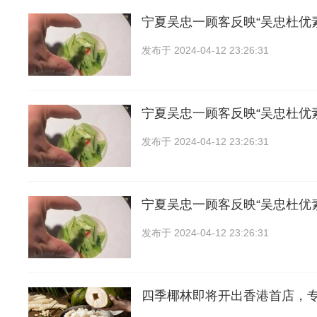
宁夏吴忠一顾客反映“吴忠杜优
发布于
2024-04-12 23:26:31
宁夏吴忠一顾客反映“吴忠杜优
发布于
2024-04-12 23:26:31
宁夏吴忠一顾客反映“吴忠杜优
发布于
2024-04-12 23:26:31
四季椰林即将开出香港首店，