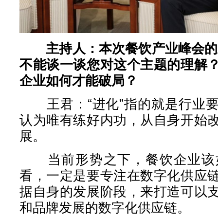
主持人：本次餐饮产业峰会的
不能谈一谈您对这个主题的理解
企业如何才能破局？
王君：“进化”指的就是行业要
认为唯有练好内功，从自身开始
展。
当前形势之下，餐饮企业该如
看，一定是要专注在数字化供应
据自身的发展阶段，来打造可以
和品牌发展的数字化供应链。