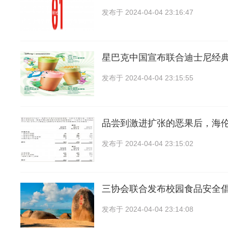
发布于
2024-04-04 23:16:47
星巴克中国宣布联合迪士尼经典
发布于
2024-04-04 23:15:55
品尝到激进扩张的恶果后，海
发布于
2024-04-04 23:15:02
三协会联合发布校园食品安全
发布于
2024-04-04 23:14:08