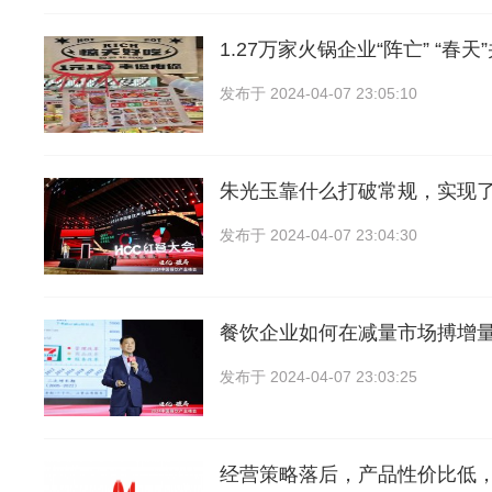
1.27万家火锅企业“阵亡” “春天
发布于
2024-04-07 23:05:10
朱光玉靠什么打破常规，实现
发布于
2024-04-07 23:04:30
餐饮企业如何在减量市场搏增
发布于
2024-04-07 23:03:25
经营策略落后，产品性价比低