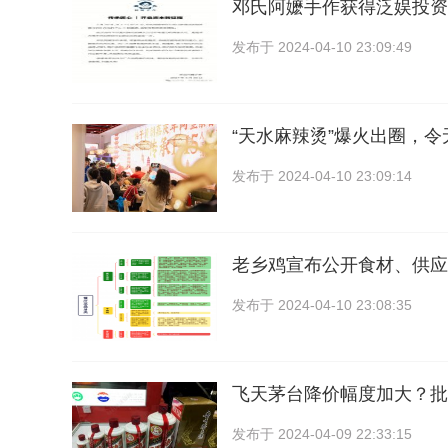
邓氏阿嬷手作获得泛娱投资500
发布于
2024-04-10 23:09:49
“天水麻辣烫”爆火出圈，
发布于
2024-04-10 23:09:14
老乡鸡宣布公开食材、供应
发布于
2024-04-10 23:08:35
飞天茅台降价幅度加大？批
发布于
2024-04-09 22:33:15