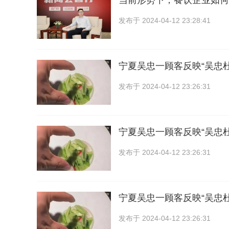
当前形势下，餐饮企业如何
发布于
2024-04-12 23:28:41
宁夏吴忠一顾客反映“吴忠
发布于
2024-04-12 23:26:31
宁夏吴忠一顾客反映“吴忠
发布于
2024-04-12 23:26:31
宁夏吴忠一顾客反映“吴忠
发布于
2024-04-12 23:26:31