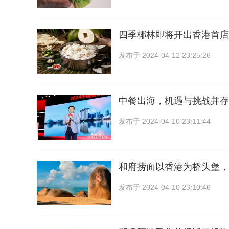
四季椰林即将开出香港首店
发布于
2024-04-12 23:25:26
中餐出海，机遇与挑战并存
发布于
2024-04-10 23:11:44
和府捞面以香港为桥头堡，
发布于
2024-04-10 23:10:46