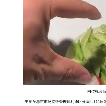
网传视频
宁夏吴忠市市场监督管理局利通区分局4月11日