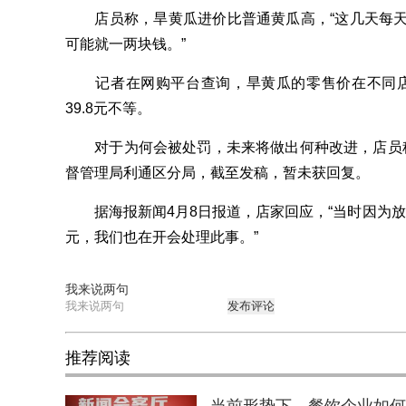
店员称，旱黄瓜进价比普通黄瓜高，“这几天每天
可能就一两块钱。”
记者在网购平台查询，旱黄瓜的零售价在不同店铺
39.8元不等。
对于为何会被处罚，未来将做出何种改进，店员称
督管理局利通区分局，截至发稿，暂未获回复。
据海报新闻4月8日报道，店家回应，“当时因为放
元，我们也在开会处理此事。”
我来说两句
发布评论
推荐阅读