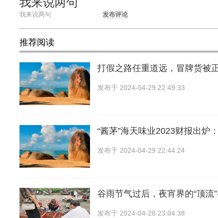
我来说两句
发布评论
推荐阅读
打假之路任重道远，冒牌货被
发布于
2024-04-29 22:49:33
“酱茅”海天味业2023财报出炉
发布于
2024-04-29 22:44:24
谷雨节气过后，夜宵界的“顶流
发布于
2024-04-28 23:04:38