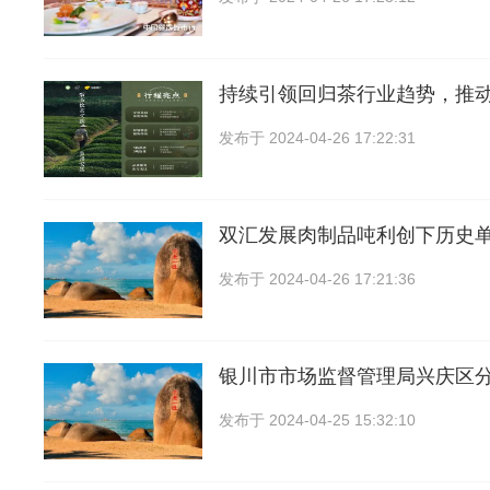
持续引领回归茶行业趋势，推
发布于
2024-04-26 17:22:31
双汇发展肉制品吨利创下历史
发布于
2024-04-26 17:21:36
银川市市场监督管理局兴庆区
发布于
2024-04-25 15:32:10