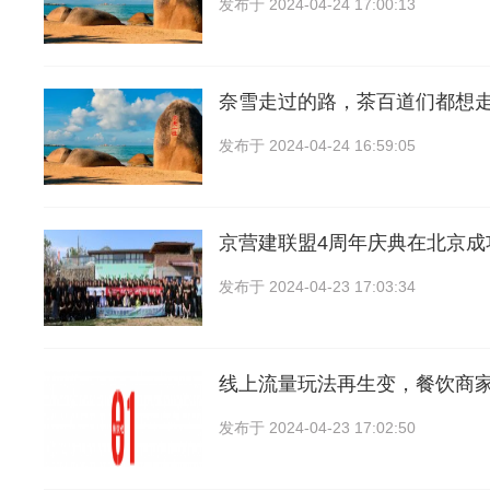
发布于
2024-04-24 17:00:13
奈雪走过的路，茶百道们都想
发布于
2024-04-24 16:59:05
京营建联盟4周年庆典在北京成
发布于
2024-04-23 17:03:34
线上流量玩法再生变，餐饮商
发布于
2024-04-23 17:02:50