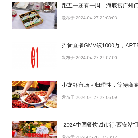
距五一还有一周，海底捞广州
发布于
2024-04-27 22:08:03
抖音直播GMV破1000万，ART
发布于
2024-04-27 22:07:00
小龙虾市场回归理性，等待商
发布于
2024-04-27 22:06:09
“2024中国餐饮城市行-西安站
发布于
2024-04-26 17:23:12