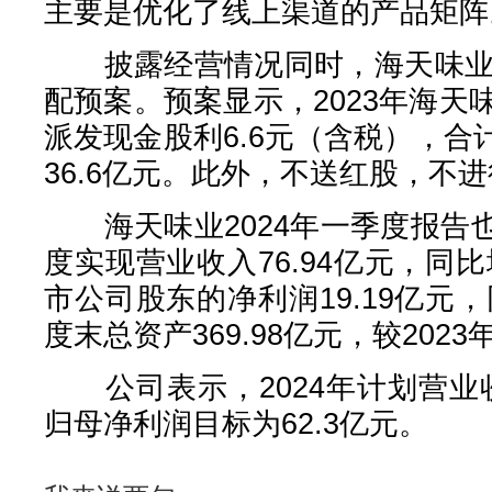
主要是优化了线上渠道的产品矩阵
披露经营情况同时，海天味业也
配预案。预案显示，2023年海天
派发现金股利6.6元（含税），
36.6亿元。此外，不送红股，不
海天味业2024年一季度报告
度实现营业收入76.94亿元，同比
市公司股东的净利润19.19亿元，
度末总资产369.98亿元，较2023
公司表示，2024年计划营业收
归母净利润目标为62.3亿元。