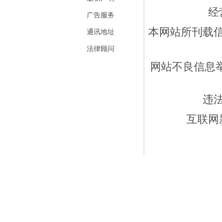
经
广告服务
本网站所刊载
通讯地址
法律顾问
网站不良信息举报
违
互联网新