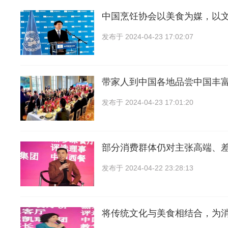
中国烹饪协会以美食为媒，以
发布于
2024-04-23 17:02:07
带家人到中国各地品尝中国丰
发布于
2024-04-23 17:01:20
部分消费群体仍对主张高端、
发布于
2024-04-22 23:28:13
将传统文化与美食相结合，为