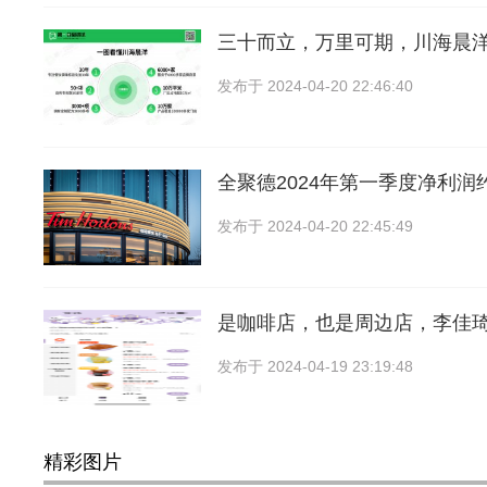
三十而立，万里可期，川海晨
发布于
2024-04-20 22:46:40
全聚德2024年第一季度净利润约
发布于
2024-04-20 22:45:49
是咖啡店，也是周边店，李佳
发布于
2024-04-19 23:19:48
精彩图片