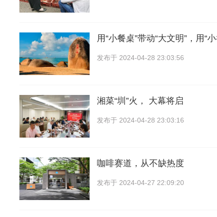
用“小餐桌”带动“大文明”，用“
发布于
2024-04-28 23:03:56
湘菜“圳”火， 大幕将启
发布于
2024-04-28 23:03:16
咖啡赛道，从不缺热度
发布于
2024-04-27 22:09:20