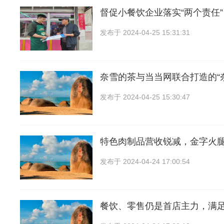
督促小餐饮企业落实“两个责任
发布于
2024-04-25 15:31:31
奈雪的茶与当当网联合打造的“
发布于
2024-04-25 15:30:47
特色肉制品营收锐减，金字火
发布于
2024-04-24 17:00:54
餐饮、零售仍是首店主力，满