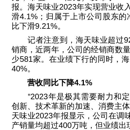
报。海天味业2023年实现营业收入
滑4.1%；归属于上市公司股东的净
比下滑9.21%。
记者注意到，海天味业超过92
销商，近两年，公司的经销商数量
少581家。在业绩下行的同时，海
40%。
营收同比下降4.1%
“2023年是极其需要耐力和
创新、技术革新的加速、消费主体
天味业2023年报显示，公司在
产销量均超过400万吨，但业绩