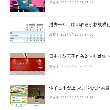
发布于
2024-04-22 23:27:42
过去一年，咖啡赛道价格战横行，
发布于
2024-04-22 23:27:05
日本排队王手作茶饮甘味处镰
发布于
2024-04-20 22:49:44
饿了么平台上“龙井”奶茶外卖
发布于
2024-04-20 22:48:16