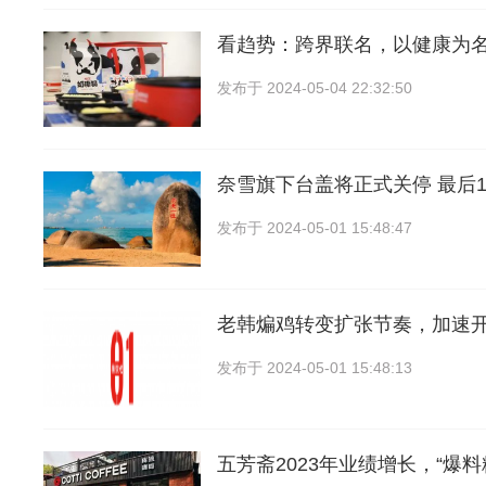
看趋势：跨界联名，以健康为
发布于
2024-05-04 22:32:50
奈雪旗下台盖将正式关停 最后1家
发布于
2024-05-01 15:48:47
老韩煸鸡转变扩张节奏，加速
发布于
2024-05-01 15:48:13
五芳斋2023年业绩增长，“爆料