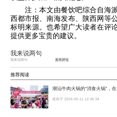
注：本文由餐饮吧综合自海派
西都市报、南海发布、陕西网等
标明来源。也希望广大读者在评
提供更多宝贵的建议。
我来说两句
发布评论
推荐阅读
潮汕牛肉火锅的“消食火锅”，
发布于
2024-05-11 12:46:34