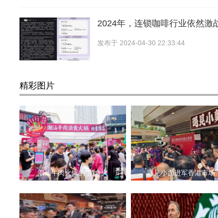
2024年，连锁咖啡行业依然激
发布于
2024-04-30 22:33:44
精彩图片
潮汕牛肉火锅的“消食火
遇见小面进军香港市场