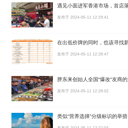
遇见小面进军香港市场，首店
发布于
2024-05-11 12:29:41
在出低价牌的同时，也该寻找
发布于
2024-05-11 12:28:47
胖东来创始人全国“爆改”友商
发布于
2024-05-11 12:28:02
类似“营养选择”分级标识的举
发布于
2024-05-11 12:27:04