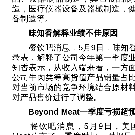
造，医疗仪器设备及器械制造，
备制造等。
味知香解释业绩不佳原因
餐饮吧消息，5月9日，味知香
录表，解释了公司今年第一季度
知香表示，从收入端来看，一方
公司牛肉类等高货值产品销量占
对当前市场的竞争环境结合原材
对产品售价进行了调整。
Beyond Meat一季度亏损超
餐饮吧消息，5月9日，美国“植