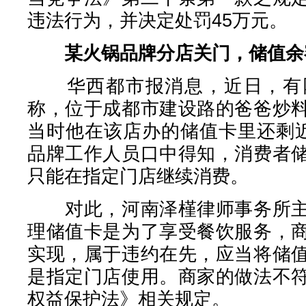
违法行为，并决定处罚45万元。
某火锅品牌分店关门，储值余
华西都市报消息，近日，有网
称，位于成都市建设路的爸爸炒
当时他在该店办的储值卡里还剩近
品牌工作人员口中得知，消费者
只能在指定门店继续消费。
对此，河南泽槿律师事务所主
理储值卡是为了享受餐饮服务，
实现，属于违约在先，应当将储
是指定门店使用。商家的做法不
权益保护法》相关规定。