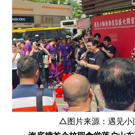
△图片来源：遇见小