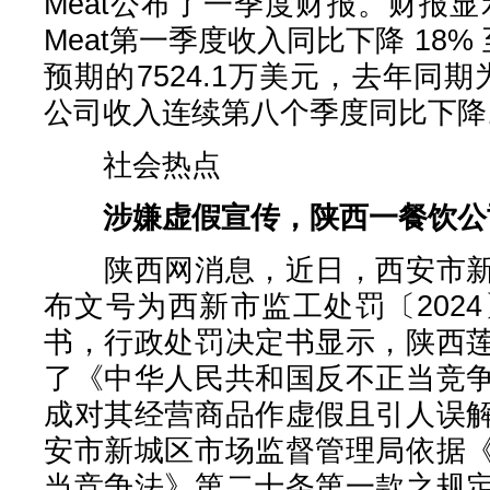
Meat公布了一季度财报。财报显示
Meat第一季度收入同比下降 18% 至
预期的7524.1万美元，去年同期
公司收入连续第八个季度同比下降
社会热点
涉嫌虚假宣传，陕西一餐饮公
陕西网消息，近日，西安市新
布文号为西新市监工处罚〔202
书，行政处罚决定书显示，陕西
了《中华人民共和国反不正当竞
成对其经营商品作虚假且引人误
安市新城区市场监督管理局依据
当竞争法》第二十条第一款之规