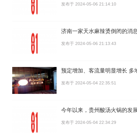
发布于
2024-05-06 21:14:10
济南一家天水麻辣烫倒闭的消
发布于
2024-05-06 21:13:43
预定增加、客流量明显增长 多
发布于
2024-05-04 22:35:51
今年以来，贵州酸汤火锅的发
发布于
2024-05-04 22:34:29