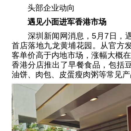
头部企业动向
遇见小面进军香港市场
深圳新闻网消息，5月7日，遇
首店落地九龙黄埔花园。从官方
客单价高于内地市场，涨幅大概在5
香港分店推出了早餐食品，包括
油饼、肉包、皮蛋瘦肉粥等常见产