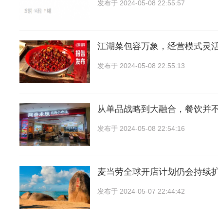
发布于
2024-05-08 22:55:57
江湖菜包容万象，经营模式灵
发布于
2024-05-08 22:55:13
从单品战略到大融合，餐饮并
发布于
2024-05-08 22:54:16
麦当劳全球开店计划仍会持续
发布于
2024-05-07 22:44:42