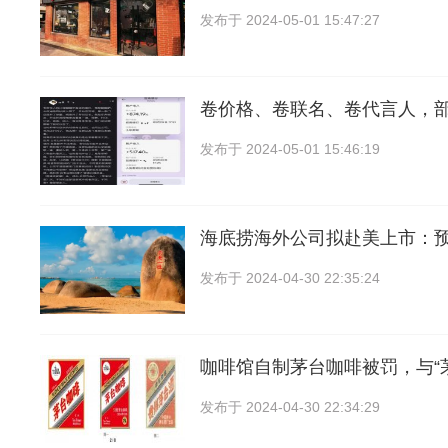
发布于
2024-05-01 15:47:27
卷价格、卷联名、卷代言人，
发布于
2024-05-01 15:46:19
海底捞海外公司拟赴美上市：
发布于
2024-04-30 22:35:24
咖啡馆自制茅台咖啡被罚，与“
发布于
2024-04-30 22:34:29