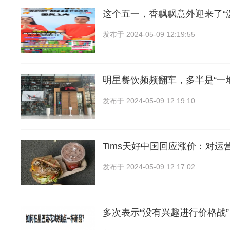
这个五一，香飘飘意外迎来了“
发布于
2024-05-09 12:19:55
明星餐饮频频翻车，多半是“一
发布于
2024-05-09 12:19:10
Tims天好中国回应涨价：对运
发布于
2024-05-09 12:17:02
多次表示“没有兴趣进行价格战