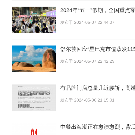
2024年“五一”假期，全国重点
发布于
2024-05-07 22:44:07
舒尔茨回应“星巴克市值蒸发115
发布于
2024-05-07 22:42:29
有品牌门店总量几近腰斩，高
发布于
2024-05-06 21:15:01
中餐出海潮正在愈演愈烈，背