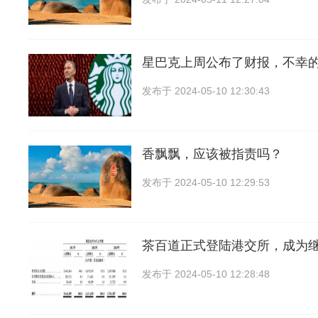
星巴克上周公布了财报，不幸
发布于
2024-05-10 12:30:43
香飘飘，应该被指责吗？
发布于
2024-05-10 12:29:53
茶百道正式登陆港交所，成为
发布于
2024-05-10 12:28:48