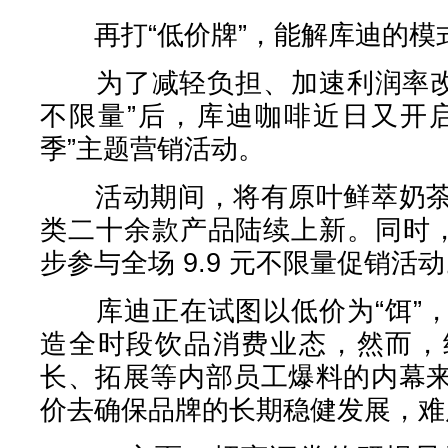
再打“低价牌”，能解库迪的模
为了减轻负担、加速利润率改善
不限量”后，库迪咖啡近日又开
季”主题营销活动。
活动期间，将有原叶鲜萃奶茶
类二十余款产品陆续上新。同时，
步参与全场 9.9 元不限量促销活
库迪正在试图以低价为“饵”，
造全时段饮品消费业态，然而，
长、拓展等内部员工爆料的内幕
价去确保品牌的长期稳健发展，难