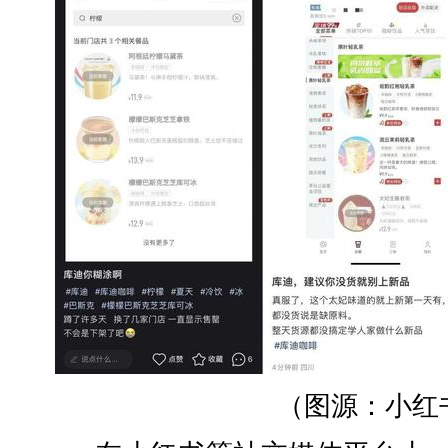
（图源：小红