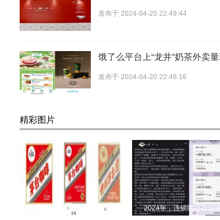
发布于
2024-04-20 22:49:44
饿了么平台上“龙井”奶茶外卖
发布于
2024-04-20 22:48:16
精彩图片
咖啡馆自制茅台咖啡被罚
2024年，连锁咖啡行业