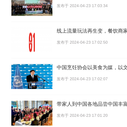
发布于
2024-04-23 17:03:34
线上流量玩法再生变，餐饮商
发布于
2024-04-23 17:02:50
中国烹饪协会以美食为媒，以
发布于
2024-04-23 17:02:07
带家人到中国各地品尝中国丰
发布于
2024-04-23 17:01:20