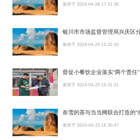
发布于
2024-04-26 17:21:36
银川市市场监督管理局兴庆区
发布于
2024-04-25 15:32:10
督促小餐饮企业落实“两个责任
发布于
2024-04-25 15:31:31
奈雪的茶与当当网联合打造的“
发布于
2024-04-25 15:30:47