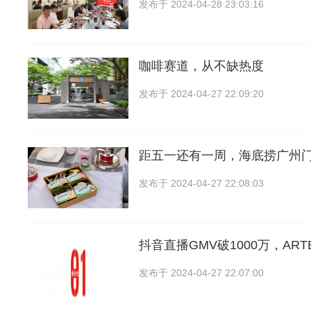
发布于
2024-04-28 23:03:16
咖啡赛道，从不缺热度
发布于
2024-04-27 22:09:20
距五一还有一周，海底捞广州
发布于
2024-04-27 22:08:03
抖音直播GMV破1000万，ART
发布于
2024-04-27 22:07:00