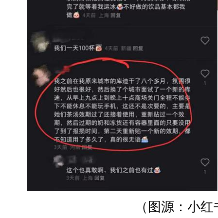
（图源：小红