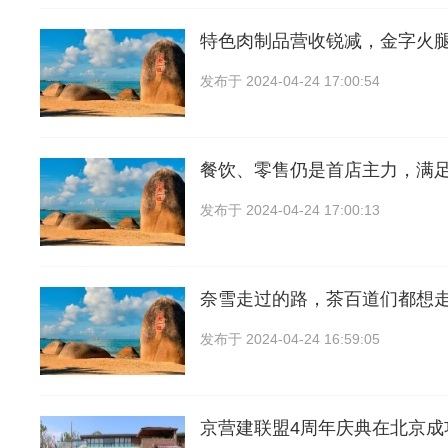
特色肉制品营收锐减，金字火
发布于
2024-04-24 17:00:54
餐饮、零售仍是首店主力，满
发布于
2024-04-24 17:00:13
奈雪走过的路，茶百道们都想
发布于
2024-04-24 16:59:05
京营建联盟4周年庆典在北京成