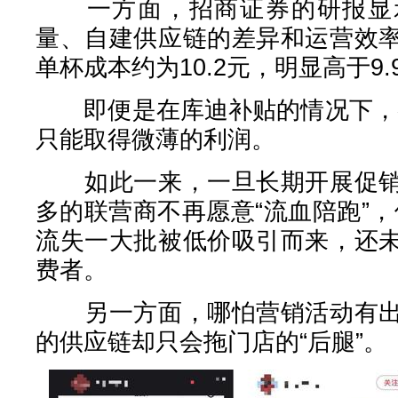
一方面，招商证券的研报显示
量、自建供应链的差异和运营效
单杯成本约为10.2元，明显高于9.
即便是在库迪补贴的情况下，参
只能取得微薄的利润。
如此一来，一旦长期开展促销
多的联营商不再愿意“流血陪跑”，
流失一大批被低价吸引而来，还
费者。
另一方面，哪怕营销活动有出
的供应链却只会拖门店的“后腿”。