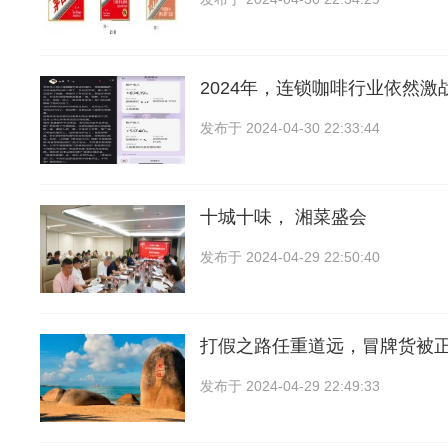
2024年，连锁咖啡行业依然激
发布于
2024-04-30 22:33:44
十城十味， 湘菜盛会
发布于
2024-04-29 22:50:40
打假之路任重道远，冒牌货被
发布于
2024-04-29 22:49:33