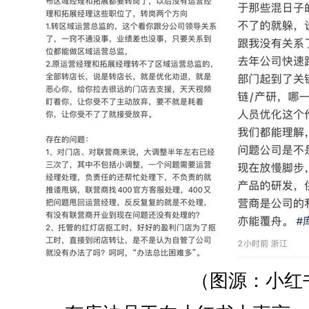
（图源：小红