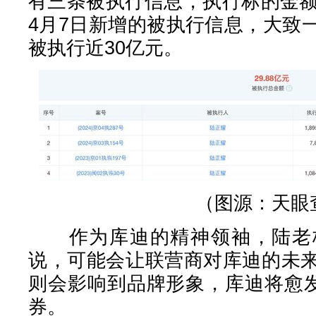
有三条被执行信息，执行标的金额
4月7日新增的被执行信息，大致
被执行近30亿元。
（图源：天眼
作为库迪的精神领袖，陆老板
说，可能会让联营商对库迪的未
则会影响到品牌形象，库迪将愈发
券。