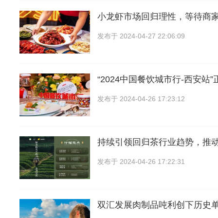
小龙虾市场回归理性，等待商
发布于
2024-04-27 22:06:09
“2024中国餐饮城市行-西安站
发布于
2024-04-26 17:23:12
持续引领回归茶行业趋势，推
发布于
2024-04-26 17:22:31
双汇发展肉制品吨利创下历史