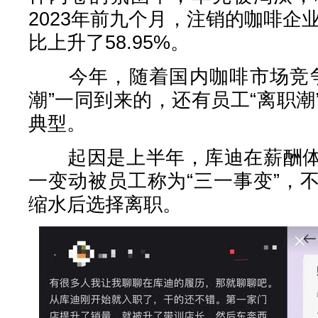
2023年前九个月，注销的咖啡企业
比上升了58.95%。
今年，随着国内咖啡市场竞争
潮”一同到来的，还有员工“离职
典型。
起因是上半年，库迪在薪酬体
一变动被员工称为“三一事变”，
缩水后选择离职。