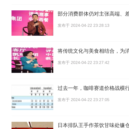
部分消费群体仍对主张高端、
发布于
2024-04-22 23:28:13
将传统文化与美食相结合，为
发布于
2024-04-22 23:27:42
过去一年，咖啡赛道价格战横行，
发布于
2024-04-22 23:27:05
日本排队王手作茶饮甘味处镰