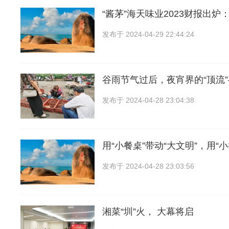
“酱茅”海天味业2023财报出炉
发布于
2024-04-29 22:44:24
谷雨节气过后，夜宵界的“顶流
发布于
2024-04-28 23:04:38
用“小餐桌”带动“大文明”，用“
发布于
2024-04-28 23:03:56
湘菜“圳”火， 大幕将启