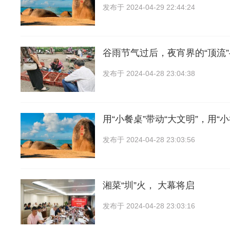
发布于
2024-04-29 22:44:24
谷雨节气过后，夜宵界的“顶流
发布于
2024-04-28 23:04:38
用“小餐桌”带动“大文明”，用“
发布于
2024-04-28 23:03:56
湘菜“圳”火， 大幕将启
发布于
2024-04-28 23:03:16