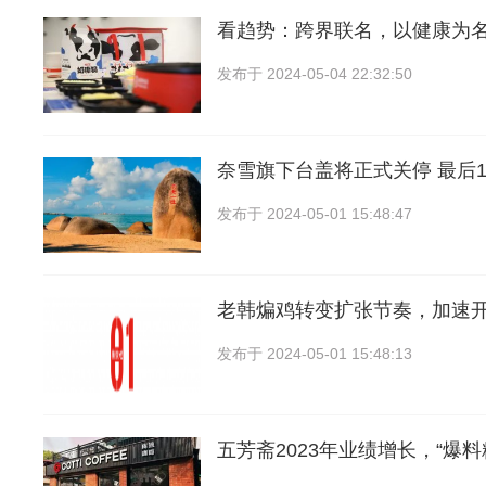
看趋势：跨界联名，以健康为
发布于
2024-05-04 22:32:50
奈雪旗下台盖将正式关停 最后1家
发布于
2024-05-01 15:48:47
老韩煸鸡转变扩张节奏，加速
发布于
2024-05-01 15:48:13
五芳斋2023年业绩增长，“爆料