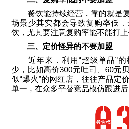
餐饮能持续经营，靠的就是复
场景少其实都会导致复购率低，
饮，尤其要注意复购率能不能打上
三、定价怪异的不要加盟
近年来，利用“超级单品”的
少，比如高价300元吐司、60
似“爆火”的网红店，往往产品定
单一，在众多平替竞品模仿跟进后