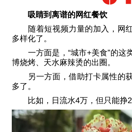
吸睛到离谱的网红餐饮
随着短视频力量的加入，网红
多样化了。
一方面是，“城市+美食”的这
博烧烤、天水麻辣烫的出圈。
另一方面，借助打卡属性的获
多了。
比如，日流水4万，但只能挣2