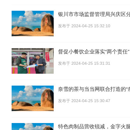
银川市市场监督管理局兴庆区
发布于
2024-04-25 15:32:10
督促小餐饮企业落实“两个责任
发布于
2024-04-25 15:31:31
奈雪的茶与当当网联合打造的“
发布于
2024-04-25 15:30:47
特色肉制品营收锐减，金字火