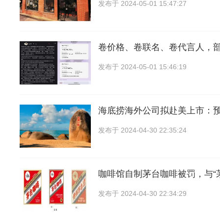
发布于
2024-05-01 15:47:27
卷价格、卷联名、卷代言人，
发布于
2024-05-01 15:46:19
海底捞海外公司拟赴美上市：
发布于
2024-04-30 22:35:24
咖啡馆自制茅台咖啡被罚，与“
发布于
2024-04-30 22:34:29