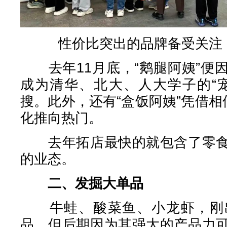
性价比突出的品牌备受关注
去年11月底，“鹅腿阿姨”便
成为清华、北大、人大学子的“
搜。此外，还有“盒饭阿姨”凭借相
化推向热门。
去年拓店最快的就包含了零食
的业态。
二、发掘大单品
牛蛙、酸菜鱼、小龙虾，刚出
品，但后期因为其强大的产品力