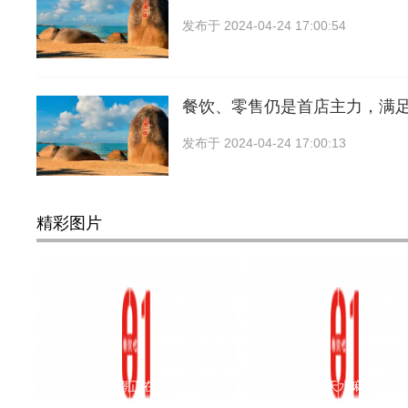
发布于
2024-04-24 17:00:54
餐饮、零售仍是首店主力，满
发布于
2024-04-24 17:00:13
精彩图片
中餐出海潮正在愈演愈烈
济南一家天水麻辣烫倒