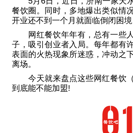
5月6日，近日，济南一家天水
餐饮圈。同时，多地爆出类似情
开业还不到一个月就面临倒闭困境
网红餐饮年年有，总有一些人
子，吸引创业者入局。每年都有
表面的火热现象所迷惑，冲动之
离场。
今天就来盘点这些网红餐饮（
到底能不能加盟!