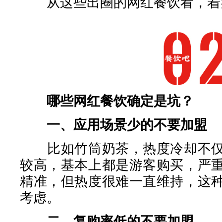
从这些出圈的网红餐饮看，着
哪些网红餐饮确定是坑？
一、应用场景少的不要加盟
比如竹筒奶茶，热度冷却不仅
较高，基本上都是游客购买，严
精准，但热度很难一直维持，这
考虑。
二、复购率低的不要加盟