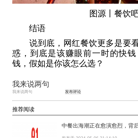
图源丨餐饮
结语
说到底，网红餐饮更多是要看
惑，到底是该赚眼前一时的快钱
钱，假如是你该怎么选？
我来说两句
发布评论
推荐阅读
中餐出海潮正在愈演愈烈，背
发布于
2024-05-06 21:14:10