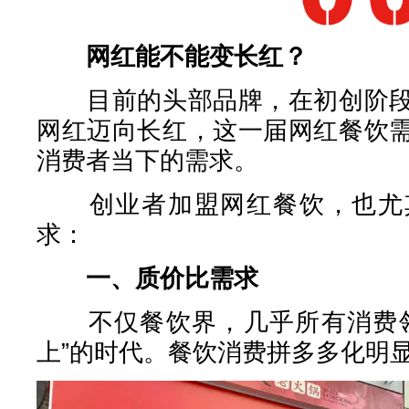
网红能不能变长红？
目前的头部品牌，在初创阶段
网红迈向长红，这一届网红餐饮
消费者当下的需求。
创业者加盟网红餐饮，也尤其
求：
一、质价比需求
不仅餐饮界，几乎所有消费领
上”的时代。餐饮消费拼多多化明