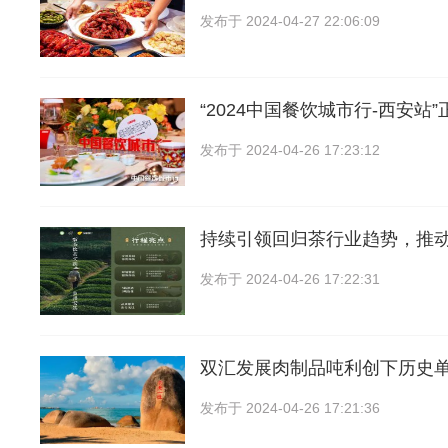
发布于
2024-04-27 22:06:09
“2024中国餐饮城市行-西安站
发布于
2024-04-26 17:23:12
持续引领回归茶行业趋势，推
发布于
2024-04-26 17:22:31
双汇发展肉制品吨利创下历史
发布于
2024-04-26 17:21:36