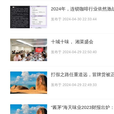
2024年，连锁咖啡行业依然激
发布于
2024-04-30 22:33:44
十城十味， 湘菜盛会
发布于
2024-04-29 22:50:40
打假之路任重道远，冒牌货被
发布于
2024-04-29 22:49:33
“酱茅”海天味业2023财报出炉