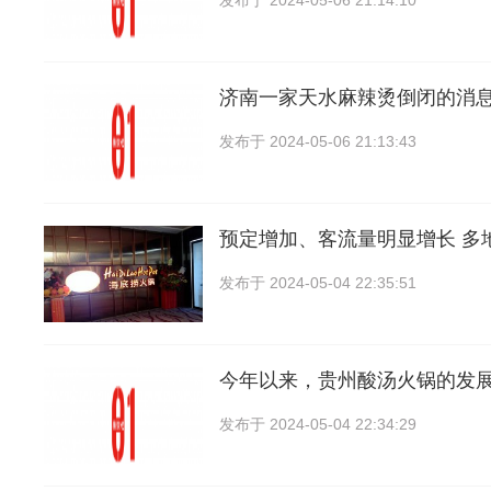
济南一家天水麻辣烫倒闭的消
发布于
2024-05-06 21:13:43
预定增加、客流量明显增长 多
发布于
2024-05-04 22:35:51
今年以来，贵州酸汤火锅的发
发布于
2024-05-04 22:34:29