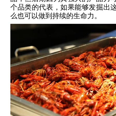
个品类的代表，如果能够发掘出
么也可以做到持续的生命力。