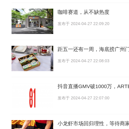
咖啡赛道，从不缺热度
发布于
2024-04-27 22:09:20
距五一还有一周，海底捞广州
发布于
2024-04-27 22:08:03
抖音直播GMV破1000万，ART
发布于
2024-04-27 22:07:00
小龙虾市场回归理性，等待商