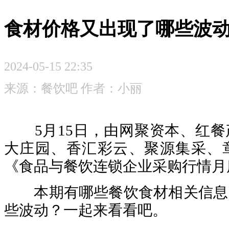
食材价格又出现了哪些波
2024-05-15 22:35
来源：餐饮吧 作者：小丽
5月15日，由网聚资本、红餐
大庄园、香汇彩云、聚源集采、
《食品与餐饮连锁企业采购行情月
本期有哪些餐饮食材相关信息
些波动？一起来看看吧。