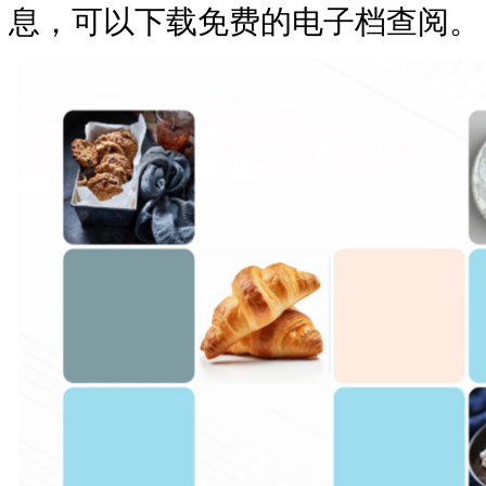
息，可以下载免费的电子档查阅。