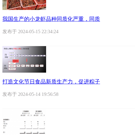
我国生产的小龙虾品种同质化严重，同质
发布于
2024-05-15 22:34:24
打造文化节日食品新质生产力，促进粽子
发布于
2024-05-14 19:56:58