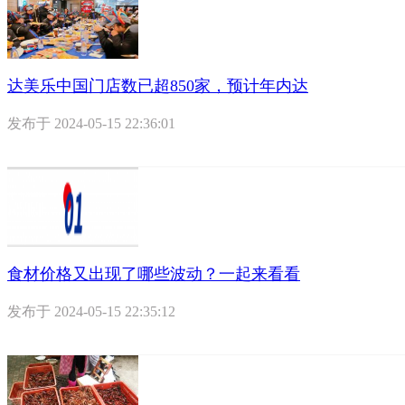
达美乐中国门店数已超850家，预计年内达
发布于
2024-05-15 22:36:01
食材价格又出现了哪些波动？一起来看看
发布于
2024-05-15 22:35:12