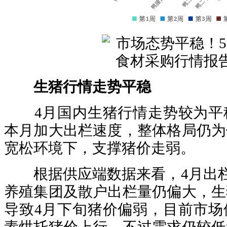
生猪行情走势平稳
4月国内生猪行情走势较为平
本月加大出栏速度，整体格局仍为
宽松环境下，支撑猪价走弱。
根据供应端数据来看，4月出栏计
养殖集团及散户出栏量仍偏大，生
导致4月下旬猪价偏弱，目前市场