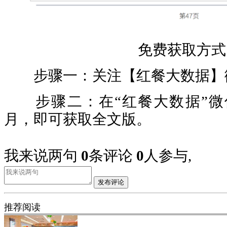
免费获取方式
步骤一：关注【红餐大数据】
步骤二：在“红餐大数据”微
月，即可获取全文版。
我来说两句
0
条评论
0
人参与,
发布评论
推荐阅读