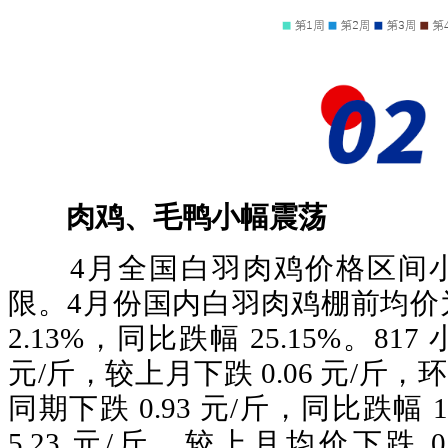
肉鸡、毛鸭小幅震荡
4月全国白羽肉鸡价格区间小
限。4月份国内白羽肉鸡棚前均价为
2.13%，同比跌幅 25.15%。817
元/斤，较上月下跌 0.06 元/斤，
同期下跌 0.93 元/斤，同比跌幅 
5.23 元/斤，较上月均价下跌 0