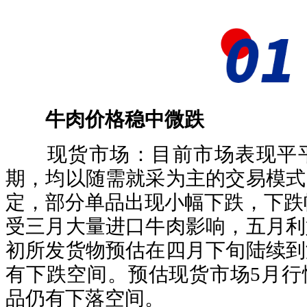
牛肉价格稳中微跌
现货市场：目前市场表现平平
期，均以随需就采为主的交易模式
定，部分单品出现小幅下跌，下跌幅度在
受三月大量进口牛肉影响，五月利
初所发货物预估在四月下旬陆续到
有下跌空间。预估现货市场5月行
品仍有下落空间。