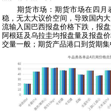
期货市场：期货市场在四月表
稳，无太大议价空间，导致国内大
流输入国巴西报盘价格下跌，报盘
阿根廷及乌拉圭均报盘量及报盘价
交量一般；期货产品港口到货期集