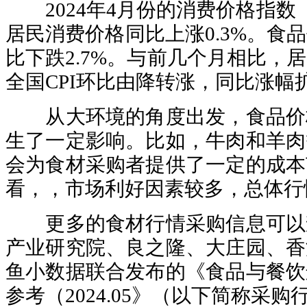
2024年4月份的消费价格指数（
居民消费价格同比上涨0.3%。食
比下跌2.7%。与前几个月相比，
全国CPI环比由降转涨，同比涨幅
从大环境的角度出发，食品价
生了一定影响。比如，牛肉和羊肉
会为食材采购者提供了一定的成本
看，，市场利好因素较多，总体行
更多的食材行情采购信息可以
产业研究院、良之隆、大庄园、香
鱼小数据联合发布的《食品与餐饮
参考（2024.05》（以下简称采购