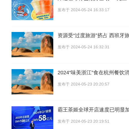
发布于
2024-05-24 16:33:17
资源受“过度旅游”挤占 西班牙
发布于
2024-05-24 16:32:31
2024“味美浙江”食在杭州餐饮
发布于
2024-05-23 20:20:57
霸王茶姬全球开店速度已明显
发布于
2024-05-23 20:19:51