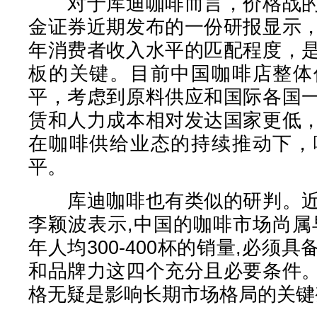
对于库迪咖啡而言，价格战的
金证券近期发布的一份研报显示
年消费者收入水平的匹配程度，
板的关键。目前中国咖啡店整体
平，考虑到原料供应和国际各国
赁和人力成本相对发达国家更低
在咖啡供给业态的持续推动下，
平。
库迪咖啡也有类似的研判。近
李颖波表示,中国的咖啡市场尚属
年人均300-400杯的销量,必须
和品牌力这四个充分且必要条件
格无疑是影响长期市场格局的关键