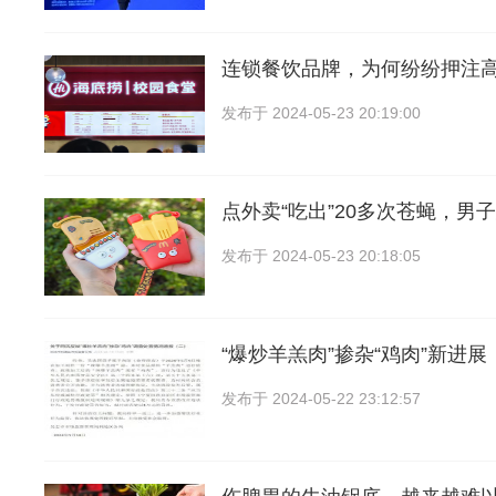
连锁餐饮品牌，为何纷纷押注
发布于
2024-05-23 20:19:00
点外卖“吃出”20多次苍蝇，男
发布于
2024-05-23 20:18:05
“爆炒羊羔肉”掺杂“鸡肉”新进展
发布于
2024-05-22 23:12:57