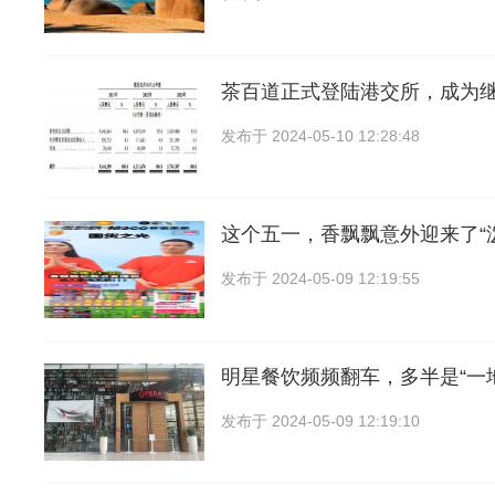
茶百道正式登陆港交所，成为
发布于
2024-05-10 12:28:48
这个五一，香飘飘意外迎来了“
发布于
2024-05-09 12:19:55
明星餐饮频频翻车，多半是“一
发布于
2024-05-09 12:19:10