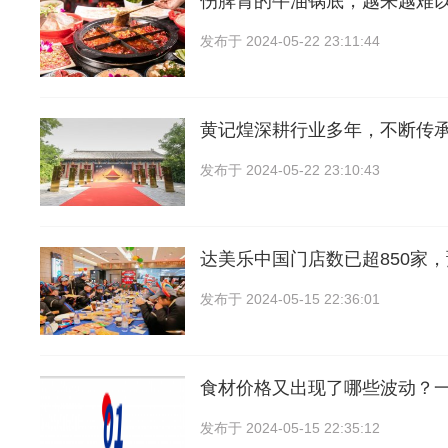
伤脾胃的牛油锅底，越来越难
发布于
2024-05-22 23:11:44
黄记煌深耕行业多年，不断传
发布于
2024-05-22 23:10:43
达美乐中国门店数已超850家
发布于
2024-05-15 22:36:01
食材价格又出现了哪些波动？
发布于
2024-05-15 22:35:12