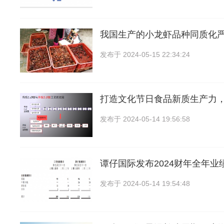
我国生产的小龙虾品种同质化
发布于
2024-05-15 22:34:24
打造文化节日食品新质生产力
发布于
2024-05-14 19:56:58
谭仔国际发布2024财年全年业
发布于
2024-05-14 19:54:48