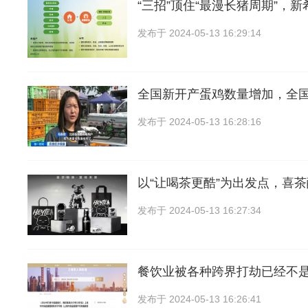
“三招”顶住“最漫长猪周期”，新
发布于
2024-05-13 16:29:14
全国新开产蛋鸡数量增加，全
发布于
2024-05-13 16:28:16
以“让喝茶更酷”为出发点，喜
发布于
2024-05-13 16:27:34
餐饮业被各种跨界打劫已经不
发布于
2024-05-13 16:26:41