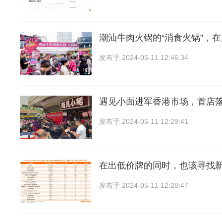
潮汕牛肉火锅的“消食火锅”，
发布于
2024-05-11 12:46:34
遇见小面进军香港市场，首店
发布于
2024-05-11 12:29:41
在出低价牌的同时，也该寻找
发布于
2024-05-11 12:28:47