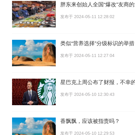
胖东来创始人全国“爆改”友商
发布于
2024-05-11 12:28:02
类似“营养选择”分级标识的举
发布于
2024-05-11 12:27:04
星巴克上周公布了财报，不幸
发布于
2024-05-10 12:30:43
香飘飘，应该被指责吗？
发布于
2024-05-10 12:29:53