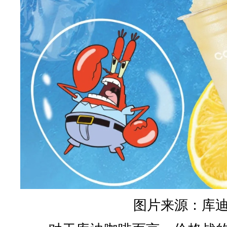
图片来源：库