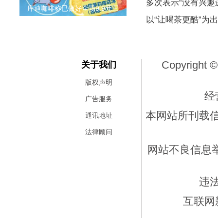
多次表示“没有兴趣
库迪咖啡称已做好全场9.9元三
以“让喝茶更酷”为
Copyright ©
关于我们
版权声明
经
广告服务
本网站所刊载
通讯地址
法律顾问
网站不良信息举报
违
互联网新