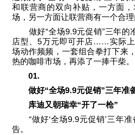
和联营商的双向补贴，一方面，
场，另一方面让联营商有一个合理
做好“全场9.9元促销”三年的
店型、5万元即可开店……实际
场动作频频，一套组合拳打下来
热的咖啡市场，再添了一捧干柴。
01.
做好“全场9.9元促销”三年准
库迪又朝瑞幸“开了一枪”
“做好‘全场9.9元促销’三年
告。