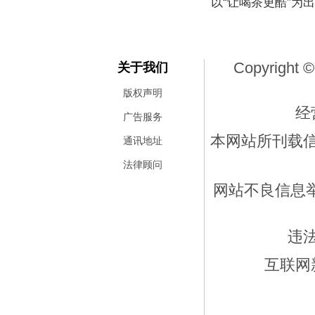
以“让喝茶更酷”为
Copyright ©
关于我们
版权声明
经
广告服务
本网站所刊载
通讯地址
法律顾问
网站不良信息举报
违
互联网新