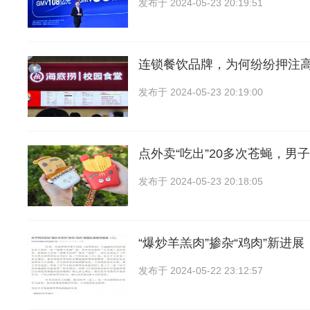
发布于
2024-05-23 20:19:51
连锁餐饮品牌，为何纷纷押注
发布于
2024-05-23 20:19:00
点外卖“吃出”20多次苍蝇，男
发布于
2024-05-23 20:18:05
“爆炒羊羔肉”掺杂“鸡肉”新进展
发布于
2024-05-22 23:12:57