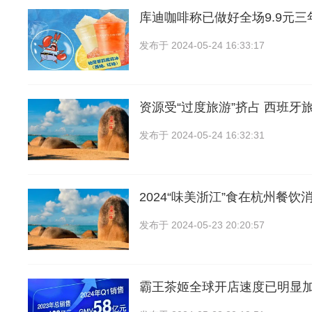
库迪咖啡称已做好全场9.9元
发布于
2024-05-24 16:33:17
资源受“过度旅游”挤占 西班牙
发布于
2024-05-24 16:32:31
2024“味美浙江”食在杭州餐饮
发布于
2024-05-23 20:20:57
霸王茶姬全球开店速度已明显