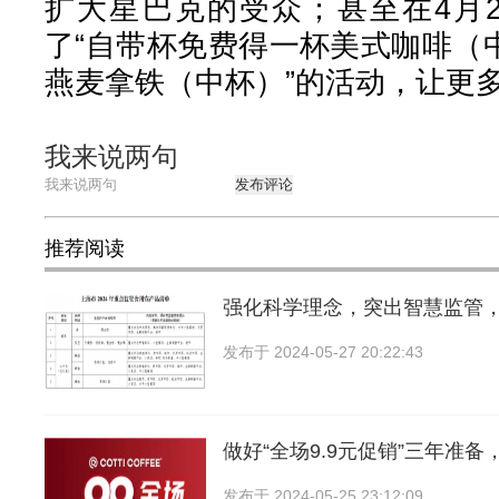
扩大星巴克的受众；甚至在4月
了“自带杯免费得一杯美式咖啡（中
燕麦拿铁（中杯）”的活动，让更
我来说两句
发布评论
推荐阅读
强化科学理念，突出智慧监管
发布于
2024-05-27 20:22:43
做好“全场9.9元促销”三年准备
发布于
2024-05-25 23:12:09