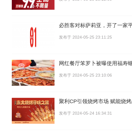
必胜客对标萨莉亚，开了一家
发布于
2024-05-25 23:11:25
网红餐厅笨罗卜被曝使用福寿
发布于
2024-05-25 23:10:06
聚利CP引领烧烤市场 赋能烧
发布于
2024-05-24 16:34:31