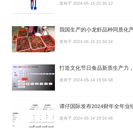
发布于
2024-05-15 22:35:12
我国生产的小龙虾品种同质化
发布于
2024-05-15 22:34:24
打造文化节日食品新质生产力
发布于
2024-05-14 19:56:58
谭仔国际发布2024财年全年业
发布于
2024-05-14 19:54:48