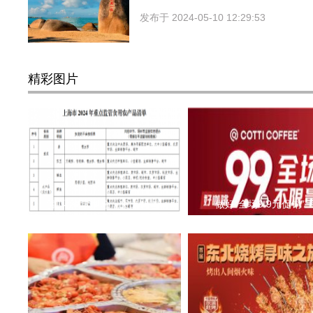
发布于
2024-05-10 12:29:53
精彩图片
强化科学理念，突出智慧
做好“全场9.9元促销”