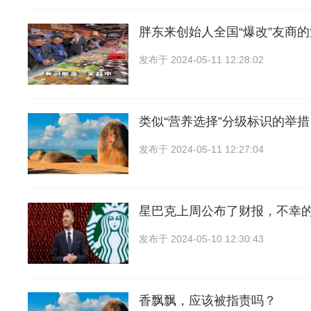
胖东来创始人全国“爆改”友商
发布于
2024-05-11 12:28:02
类似“营养选择”分级标识的举
发布于
2024-05-11 12:27:04
星巴克上周公布了财报，不幸
发布于
2024-05-10 12:30:43
香飘飘，应该被指责吗？