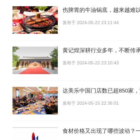
伤脾胃的牛油锅底，越来越难
发布于
2024-05-22 23:11:44
黄记煌深耕行业多年，不断传
发布于
2024-05-22 23:10:43
达美乐中国门店数已超850家
发布于
2024-05-15 22:36:01
食材价格又出现了哪些波动？