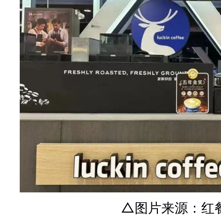
△图片来源：红餐