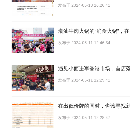
发布于
2024-05-13 16:26:41
潮汕牛肉火锅的“消食火锅”，
发布于
2024-05-11 12:46:34
遇见小面进军香港市场，首店
发布于
2024-05-11 12:29:41
在出低价牌的同时，也该寻找
发布于
2024-05-11 12:28:47