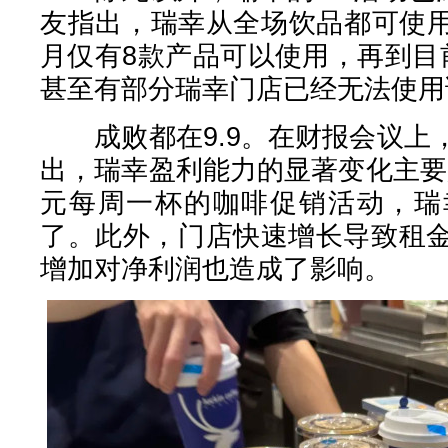
友指出，瑞幸从全场饮品都可使用
月仅有8款产品可以使用，再到目
甚至有部分瑞幸门店已经无法使用
成败都在9.9。在财报会议上
出，瑞幸盈利能力的显著变化主要
元每周一杯的咖啡促销活动，瑞
了。此外，门店快速增长导致租
增加对净利润也造成了影响。