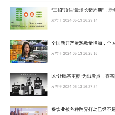
“三招”顶住“最漫长猪周期”，新
发布于
2024-05-13 16:29:14
全国新开产蛋鸡数量增加，全
发布于
2024-05-13 16:28:16
以“让喝茶更酷”为出发点，喜
发布于
2024-05-13 16:27:34
餐饮业被各种跨界打劫已经不