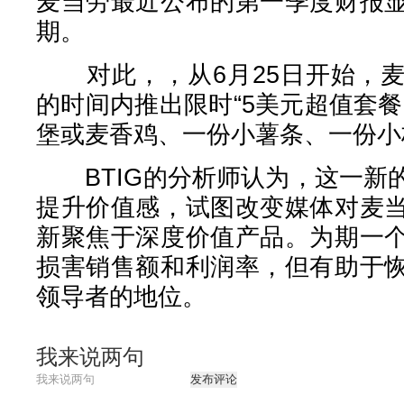
麦当劳最近公布的第一季度财报
期。
对此，，从6月25日开始，麦
的时间内推出限时“5美元超值套
堡或麦香鸡、一份小薯条、一份小
BTIG的分析师认为，这一新
提升价值感，试图改变媒体对麦
新聚焦于深度价值产品。为期一
损害销售额和利润率，但有助于
领导者的地位。
我来说两句
发布评论