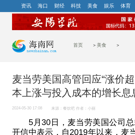
资讯
海口
财经
科技
美食
娱乐
体育
首页
美食
>
>
麦当劳美国高管回应“涨价超1
本上涨与投入成本的增长息
2024-05-30 17:08
来源：餐饮吧 作者：小丽
5月30日，麦当劳美国公司总裁Joe
开信中表示，自2019年以来，