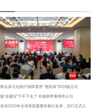
群众多元化医疗保障需求 “惠琼保”2024版正式
版“余额宝”干不下去了 外媒称苹果将终止与
B发布2023年全球系统重要性银行名单，交行正式入