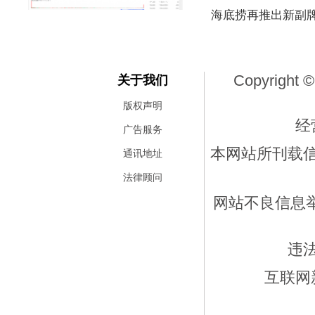
海底捞再推出新副
Copyright ©
关于我们
版权声明
经
广告服务
本网站所刊载
通讯地址
法律顾问
网站不良信息举报
违
互联网新