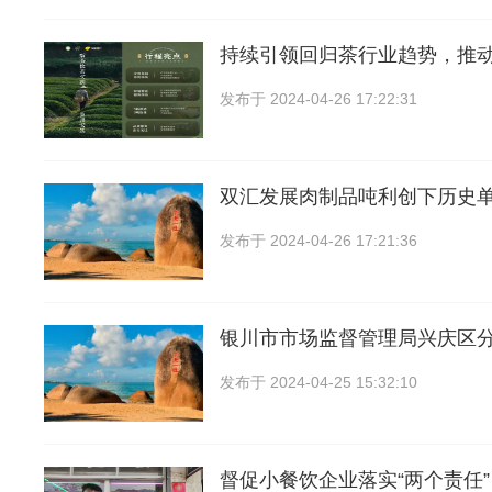
持续引领回归茶行业趋势，推
发布于
2024-04-26 17:22:31
双汇发展肉制品吨利创下历史
发布于
2024-04-26 17:21:36
银川市市场监督管理局兴庆区
发布于
2024-04-25 15:32:10
督促小餐饮企业落实“两个责任