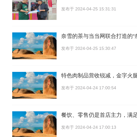
发布于
2024-04-25 15:31:31
奈雪的茶与当当网联合打造的“
发布于
2024-04-25 15:30:47
特色肉制品营收锐减，金字火
发布于
2024-04-24 17:00:54
餐饮、零售仍是首店主力，满
发布于
2024-04-24 17:00:13