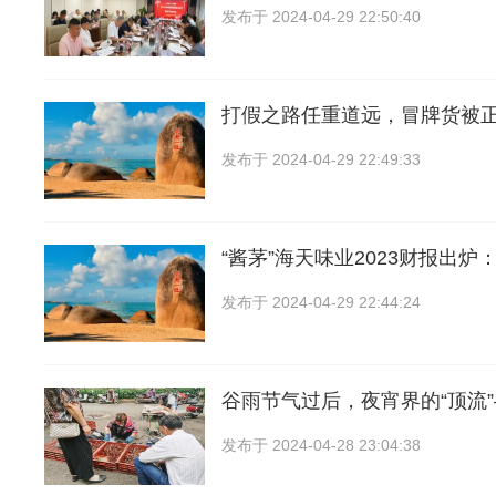
发布于
2024-04-29 22:50:40
打假之路任重道远，冒牌货被
发布于
2024-04-29 22:49:33
“酱茅”海天味业2023财报出炉
发布于
2024-04-29 22:44:24
谷雨节气过后，夜宵界的“顶流
发布于
2024-04-28 23:04:38