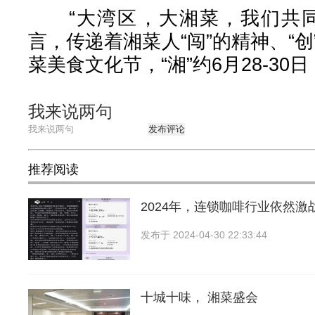
“大湾区，大湘菜，我们共同
言，传递着湘菜人“闯”的精神、“创
菜美食文化节，“湘”约6月28-30
我来说两句
发布评论
推荐阅读
2024年，连锁咖啡行业依然激
发布于
2024-04-30 22:33:44
十城十味， 湘菜盛会