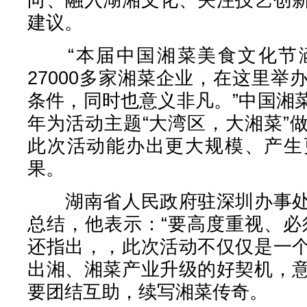
建议。
“本届中国湘菜美食文化节涵
27000多家湘菜企业，在这里
条件，同时也意义非凡。”中国湘
年为活动主题“大湾区，大湘菜”
此次活动能办出更大规模、产生
果。
湖南省人民政府驻深圳办事处
总结，他表示：“要高度重视、必
还指出，，此次活动不仅仅是一
出湘、湘菜产业升级的好契机，
要团结互助，续写湘菜传奇。