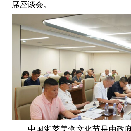
席座谈会。
中国湘菜美食文化节是由政府