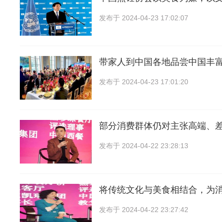
发布于
2024-04-23 17:02:07
带家人到中国各地品尝中国丰
发布于
2024-04-23 17:01:20
部分消费群体仍对主张高端、
发布于
2024-04-22 23:28:13
将传统文化与美食相结合，为
发布于
2024-04-22 23:27:42