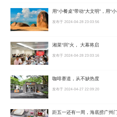
用“小餐桌”带动“大文明”，用“
发布于
2024-04-28 23:03:56
湘菜“圳”火， 大幕将启
发布于
2024-04-28 23:03:16
咖啡赛道，从不缺热度
发布于
2024-04-27 22:09:20
距五一还有一周，海底捞广州