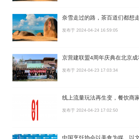
奈雪走过的路，茶百道们都想
发布于
2024-04-24 16:59:05
京营建联盟4周年庆典在北京成
发布于
2024-04-23 17:03:34
线上流量玩法再生变，餐饮商
发布于
2024-04-23 17:02:50
中国烹饪协会以美食为媒，以