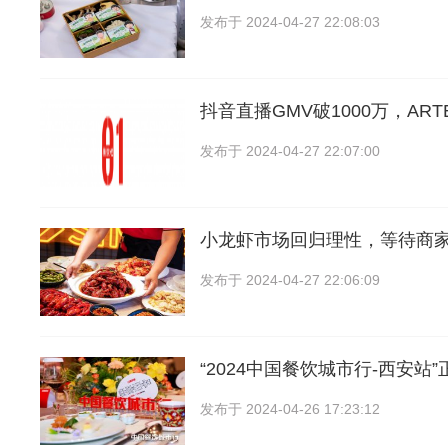
发布于
2024-04-27 22:08:03
抖音直播GMV破1000万，ART
发布于
2024-04-27 22:07:00
小龙虾市场回归理性，等待商
发布于
2024-04-27 22:06:09
“2024中国餐饮城市行-西安站
发布于
2024-04-26 17:23:12