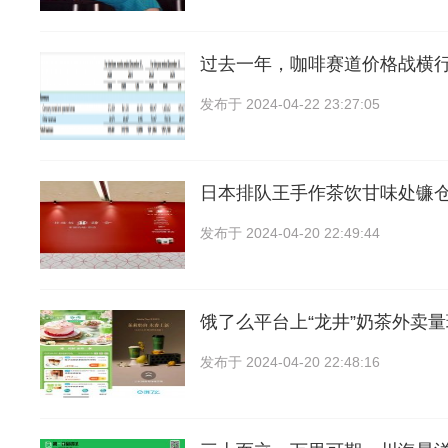
过去一年，咖啡赛道价格战横行，
发布于
2024-04-22 23:27:05
日本排队王手作茶饮甘味处镰
发布于
2024-04-20 22:49:44
饿了么平台上“龙井”奶茶外卖
发布于
2024-04-20 22:48:16