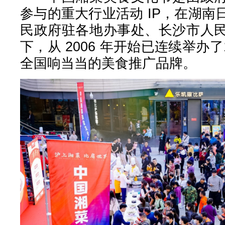
参与的重大行业活动 IP，在湖
民政府驻各地办事处、长沙市人
下，从 2006 年开始已连续举办
全国响当当的美食推广品牌。