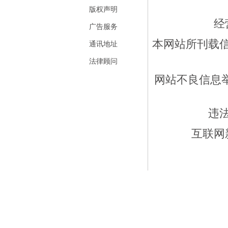
版权声明
经
广告服务
本网站所刊载
通讯地址
法律顾问
网站不良信息举报
违
互联网新