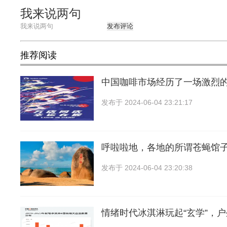
我来说两句
发布评论
推荐阅读
中国咖啡市场经历了一场激烈
发布于
2024-06-04 23:21:17
呼啦啦地，各地的所谓苍蝇馆
发布于
2024-06-04 23:20:38
情绪时代冰淇淋玩起“玄学”，