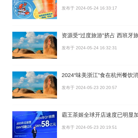
发布于
2024-05-24 16:33:17
资源受“过度旅游”挤占 西班牙
发布于
2024-05-24 16:32:31
2024“味美浙江”食在杭州餐饮
发布于
2024-05-23 20:20:57
霸王茶姬全球开店速度已明显
发布于
2024-05-23 20:19:51