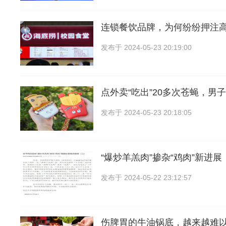
连锁餐饮品牌，为何纷纷押注
发布于
2024-05-23 20:19:00
点外卖“吃出”20多次苍蝇，男
发布于
2024-05-23 20:18:05
“爆炒羊羔肉”掺杂“鸡肉”新进展
发布于
2024-05-22 23:12:57
伤脾胃的牛油锅底，越来越难