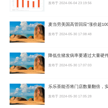
发布于
2024-06-04 23:19:56
麦当劳美国高管回应“涨价超10
发布于
2024-05-30 17:08:48
降低生猪发病率要通过大量硬
发布于
2024-05-30 17:07:03
乐乐茶能否将门店数量翻倍，
发布于
2024-05-30 17:05:28