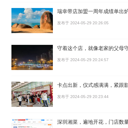
瑞幸带店加盟一周年成绩单出
发布于
2024-05-29 20:26:05
守着这个店，就像老家的父母
发布于
2024-05-29 20:24:57
卡点出新，仪式感满满，紧跟
发布于
2024-05-29 20:23:44
深圳湘菜，遍地开花，门店数量