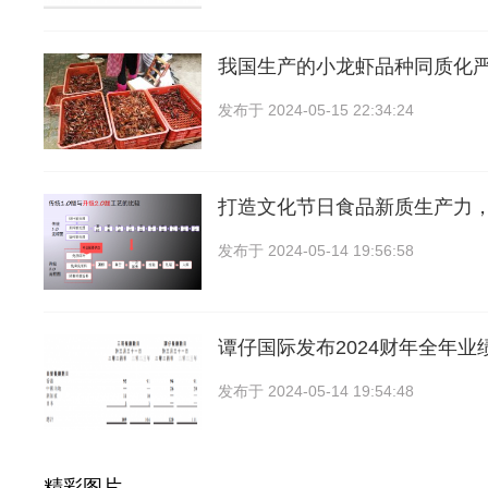
我国生产的小龙虾品种同质化
发布于
2024-05-15 22:34:24
打造文化节日食品新质生产力
发布于
2024-05-14 19:56:58
谭仔国际发布2024财年全年业
发布于
2024-05-14 19:54:48
精彩图片