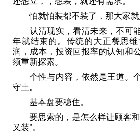
还想立，，想装，就还有需求。
怕就怕装都不装了，那大家就
认清现实，看清未来，不可能
年就结束的。传统的大正餐思维
润，成本，投资回报率的认知和
须重新探索。
个性与内容，依然是王道。个
守土。
基本盘要稳住。
要思索的，是怎么样让顾客和市
又装”。