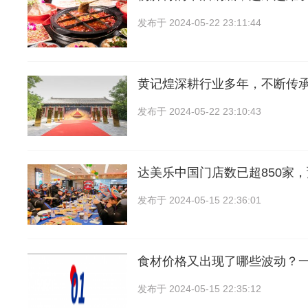
发布于
2024-05-22 23:11:44
黄记煌深耕行业多年，不断传
发布于
2024-05-22 23:10:43
达美乐中国门店数已超850家
发布于
2024-05-15 22:36:01
食材价格又出现了哪些波动？
发布于
2024-05-15 22:35:12