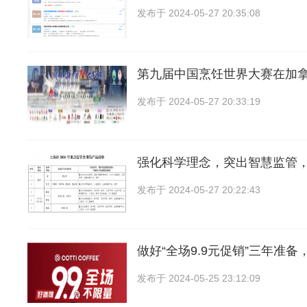
发布于
2024-05-27 20:35:08
第九届中国烹饪世界大赛在加
发布于
2024-05-27 20:33:19
强化科学理念，突出智慧监管
发布于
2024-05-27 20:22:43
做好“全场9.9元促销”三年准备
发布于
2024-05-25 23:12:09