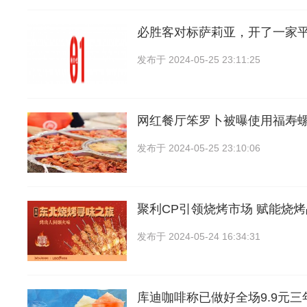
必胜客对标萨莉亚，开了一家
发布于
2024-05-25 23:11:25
网红餐厅笨罗卜被曝使用福寿
发布于
2024-05-25 23:10:06
聚利CP引领烧烤市场 赋能烧
发布于
2024-05-24 16:34:31
库迪咖啡称已做好全场9.9元