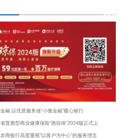
金融 以优质服务做“小微金融”暖心银行
省普惠型商业健康保险“惠琼保”2024版正式上
农商银行高度重视“以客户为中心”的服务理念