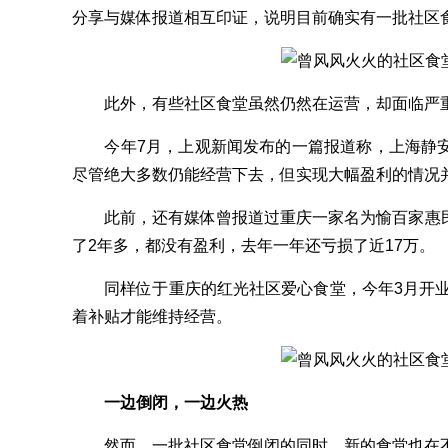
分享与媒体报道相互印证，说明目前确实有一批社区
此外，有些社区食堂虽然仍然在运营，却面临严重
今年7月，上观新闻发布的一篇报道称，上海静安
尽管绝大多数仍能经营下去，但实现大幅盈利的情况
此前，还有媒体曾报道过重庆一家名为愉百家惠民
了2年多，都没有盈利，去年一年还亏损了近17万。
同样位于重庆的红光社区爱心食堂，今年3月开业，
着补贴才能维持经营。
一边倒闭，一边火热
然而，一批社区食堂倒闭的同时，新的食堂也在