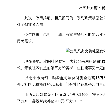
△图片来源：
其次，政策推动。相关部门的一系列政策鼓励社区
引了创业者入局。
今年以来，昆明、上海、石家庄等地不断出台相关
用餐需求。
现在各地开业的社区食堂，大部分采用的是由“政
式。开设社区食堂的第三方经营者，往往能享受一定
以南京市为例，助餐点每年奖补资金最高15万元
外，社区免费提供经营场地，部分社区还享受水电气
山西太原对建设社区食堂，“按照1400元/平方米给
平方米、县级财政补贴200元/平方米。”