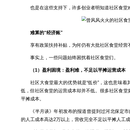
也是在这些支持下，许多创业者明知道社区食堂难
难算的“经济账”
享有政策扶持补贴，为何仍有大批社区食堂经营
事实上，一些问题始终困扰着社区食堂们。
（1）盈利困境：盈利难，不足以平摊运营成本
社区大食堂最大的优势就是“低价”，这也意味着
低，但社区食堂的运营成本却并不低。很多社区食堂
平摊成本。
《半月谈》年初发布的报道曾提到过河北保定市的
的人工成本高达2万以上，营收完全不足以平摊人工