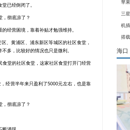
苹果
食堂已经倒闭了。
三星
机
的经营困境，靠着补贴才勉强维持。
搭载
区、黄浦区、浦东新区等城区的社区食堂，
海口
并不多，比较好的情况也只是微利。
食堂的社区食堂，这家社区食堂打开门经营
经营半年来只盈利了5000元左右，也是靠
不断涌现。