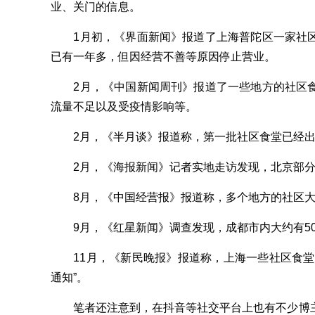
业、关门的信息。
1月初，《界面新闻》报道了上海普陀区一家社区
已有一年多，但因经营不善等原因停止营业。
2月，《中国新闻周刊》报道了一些地方的社区食
流量不足以及受疫情影响等。
2月，《半月谈》报道称，第一批社区食堂已经出
2月，《海报新闻》记者实地走访发现，北京部分
8月，《中国经营报》报道称，多个地方的社区大
9月，《红星新闻》调查发现，成都市内大约有50
11月，《新民晚报》报道称，上海一些社区食堂
通知”。
笔者还注意到，在抖音等社交平台上也有不少博主