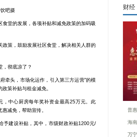
财经
餐饮吧摄
食堂的发展，各项补贴和减免政策的加码吸
政策，鼓励发展社区食堂，解决相关人群的
府牵头，市场化运作，引入第三方运营”的模
的政策补贴与租金减免。
，中心厨房每年奖补资金最高25万元。此
普惠
优惠减免，帮助宣传。
海南
予建设补贴，其中，市级财政补贴1200元/
万宁