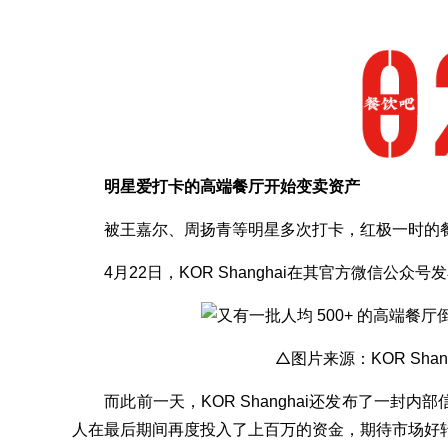
明星爱打卡的高端餐厅开始变卖资产
被王嘉尔、周扬青等明星多次打卡，红极一时的餐厅KO
4月22日，KOR Shanghai在其官方微信公众
△图片来源：KOR Shan
而此前一天，KOR Shanghai还发布了一封内
人在最后期间再度投入了上百万的资金，期待市场好