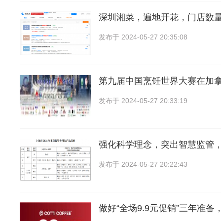
深圳湘菜，遍地开花，门店数量
发布于
2024-05-27 20:35:08
第九届中国烹饪世界大赛在加
发布于
2024-05-27 20:33:19
强化科学理念，突出智慧监管
发布于
2024-05-27 20:22:43
做好“全场9.9元促销”三年准备