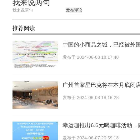
我来说两句
发布评论
推荐阅读
中国的小商品之城，已经被外
发布于
2024-06-08 18:17:40
广州首家星巴克将在本月底闭店
发布于
2024-06-08 18:16:28
幸运咖推出6.6元喝咖啡活动
发布于
2024-06-07 20:59:18