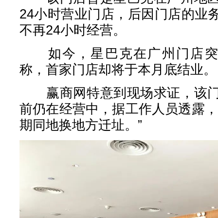
24小时营业门店，后因门店的业
不再24小时经营。
如今，星巴克在广州门店突破
称，首家门店却将于本月底结业。
赢商网特意到现场求证，该门
前仍在经营中，据工作人员透露，
期同地换地方迁址。”