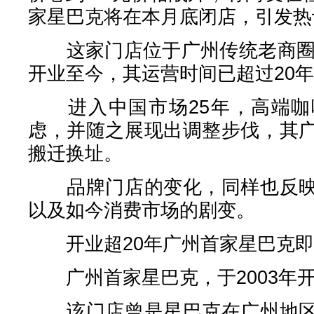
家星巴克将在本月底闭店，引发热
这家门店位于广州传统老商圈环
开业至今，其运营时间已超过20
进入中国市场25年，高端咖
虑，并随之展现出调整步伐，其
搬迁换址。
品牌门店的变化，同样也反映
以及如今消费市场的剧变。
开业超20年广州首家星巴克即
广州首家星巴克，于2003年
该门店曾是星巴克在广州地区