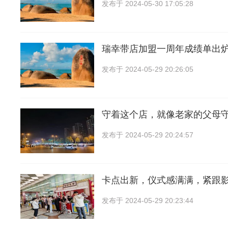
发布于
2024-05-30 17:05:28
瑞幸带店加盟一周年成绩单出
发布于
2024-05-29 20:26:05
守着这个店，就像老家的父母
发布于
2024-05-29 20:24:57
卡点出新，仪式感满满，紧跟
发布于
2024-05-29 20:23:44