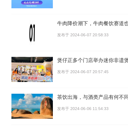
牛肉降价潮下，牛肉餐饮赛道
发布于
2024-06-07 20:58:33
煲仔正多个门店举办迷你非遗
发布于
2024-06-07 20:57:45
茶饮出海，与酒类产品有何不
发布于
2024-06-06 11:54:33