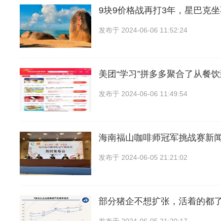
9块9价格战再打3年，星巴克
发布于
2024-06-06 11:52:24
美团“学习”拼多多聚合了从餐
发布于
2024-06-06 11:49:54
海南福山咖啡师冠军挑战赛新
发布于
2024-06-05 21:21:02
部分猪企不想扩张，活着的都