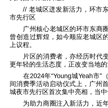
// 老城区迸发新活力，环市
市先行区
广州核心老城区的环市东商圈
曾创造过辉煌，如今顺应老城区
上议程。
片区的消费者，亦经历时代变
更年轻的生活态度，正改变当地的
在2024年“Young城Yeah
间消费季活动启动仪式上，广州首
城夜市先行区首次集中亮相，当中
为助力商圈注入新活力，近年