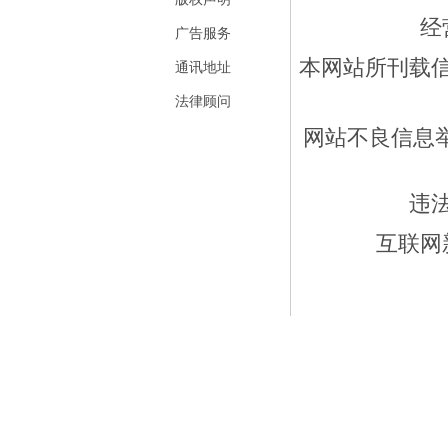
经
广告服务
本网站所刊载
通讯地址
法律顾问
网站不良信息举报
违
互联网新