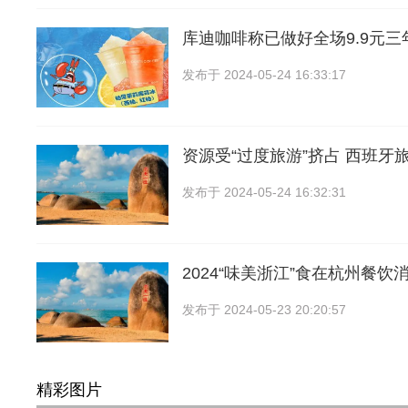
库迪咖啡称已做好全场9.9元
发布于
2024-05-24 16:33:17
资源受“过度旅游”挤占 西班牙
发布于
2024-05-24 16:32:31
2024“味美浙江”食在杭州餐饮
发布于
2024-05-23 20:20:57
精彩图片