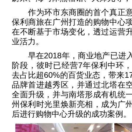
作为环市东商圈的首个真正意
保利商旅在广州打造的购物中心
在不断基于市场变化，透过运营
业活力。
早在2018年，商业地产已进
阶段，彼时已经营7年保利中环
去占比超60%的百货业态，带来1
品牌首进越秀区，并通过北塔在
全面升级，并与南塔形成有机统
州保利时光里焕新亮相，成为广
后进行购物中心升级的成功案例。