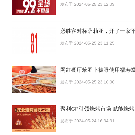
发布于
2024-05-25 23:12:09
必胜客对标萨莉亚，开了一家
发布于
2024-05-25 23:11:25
网红餐厅笨罗卜被曝使用福寿
发布于
2024-05-25 23:10:06
聚利CP引领烧烤市场 赋能烧
发布于
2024-05-24 16:34:31