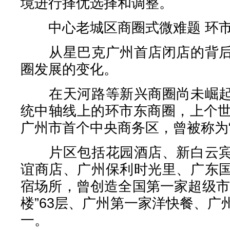
境进行择优选择和调整。
中心老城区商圈式微难题 环市
从星巴克广州首店闭店的背后
圈发展的变化。
在天河路等新兴商圈尚未崛起
统中轴线上的环市东商圈，上个世
广州市首个中央商务区，曾被称为“
片区包括花园酒店、新白云宾
谊商店、广州保利时光里、广东
宿场所，曾创造全国第一家超级市
楼”63层、广州第一家洋快餐、
一。