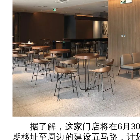
据了解，这家门店将在6月30
期移址至周边的建设五马路，计