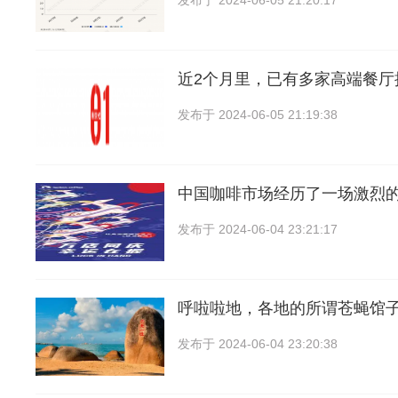
发布于
2024-06-05 21:20:17
近2个月里，已有多家高端餐厅
发布于
2024-06-05 21:19:38
中国咖啡市场经历了一场激烈
发布于
2024-06-04 23:21:17
呼啦啦地，各地的所谓苍蝇馆
发布于
2024-06-04 23:20:38