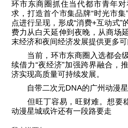
环市东商圈抓住当代都市青年对
求，打造首个市集品牌“时光市集
点进行呈现，形成“消费+互动式
费力从白天延伸到夜晚，从商场
末经济和夜间经济发展提供更多可
当前，环市东商圈入选都会级
续借力“夜经济”加强跨界融合，
济实现高质量可持续发展。
自带二次元DNA的广州动漫星
但旺丁容易，旺财难。想要稳稳
动漫星城或许还有一段路要走