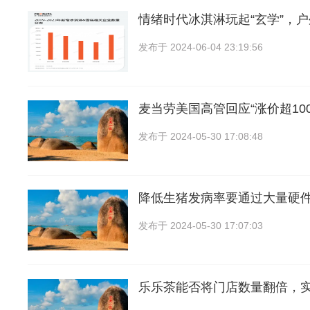
情绪时代冰淇淋玩起“玄学”，
发布于
2024-06-04 23:19:56
麦当劳美国高管回应“涨价超10
发布于
2024-05-30 17:08:48
降低生猪发病率要通过大量硬
发布于
2024-05-30 17:07:03
乐乐茶能否将门店数量翻倍，