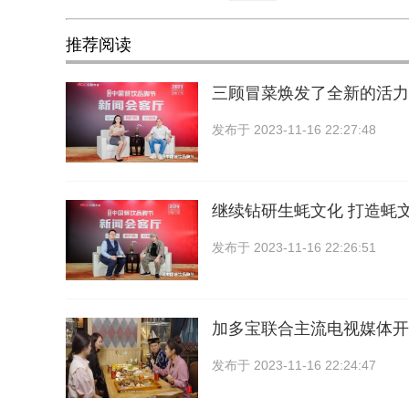
推荐阅读
三顾冒菜焕发了全新的活力
发布于
2023-11-16 22:27:48
继续钻研生蚝文化 打造蚝
发布于
2023-11-16 22:26:51
加多宝联合主流电视媒体开
发布于
2023-11-16 22:24:47