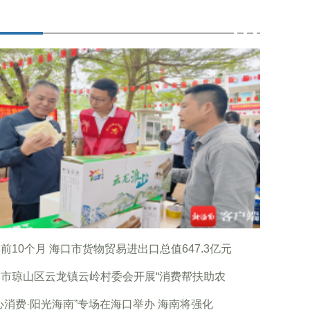
前10个月 海口市货物贸易进出口总值647.3亿元
口市琼山区云龙镇云岭村委会开展“消费帮扶助农
心消费·阳光海南”专场在海口举办 海南将强化