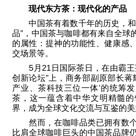
现代东方茶：现代化的产品
中国茶有着数千年的历史，和咖
品”，中国茶与咖啡都有来自全球
的属性：提神的功能性、健康感
交场景等。
5月21日国际茶日，在由霸王
创新论坛”上，商务部副原部长蒋
产业、茶科技三位一体’的统筹
茶，这一蕴含着中华文明精髓的
界，成为全球文化交流与互鉴的美
然而，在咖啡品类已拥有数个
比肩全球咖啡巨头的中国茶品牌