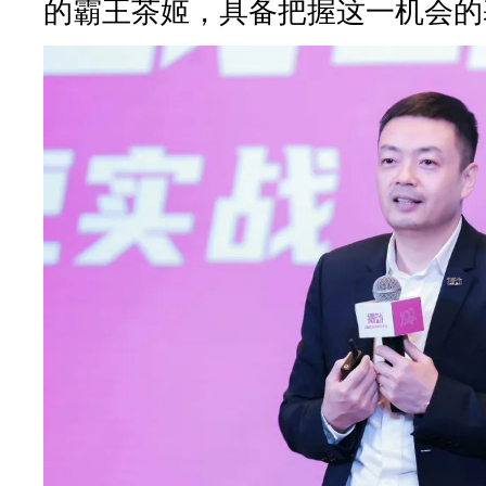
的霸王茶姬，具备把握这一机会的