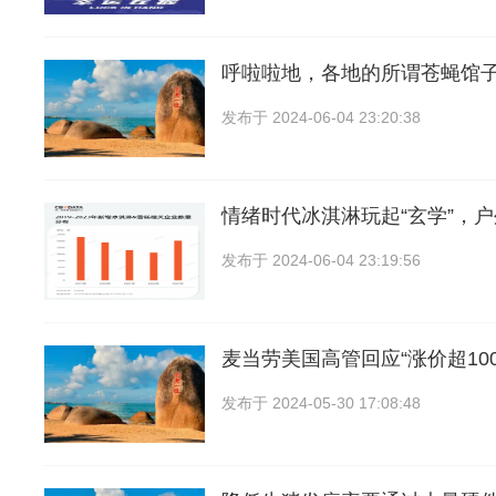
呼啦啦地，各地的所谓苍蝇馆
发布于
2024-06-04 23:20:38
情绪时代冰淇淋玩起“玄学”，
发布于
2024-06-04 23:19:56
麦当劳美国高管回应“涨价超10
发布于
2024-05-30 17:08:48