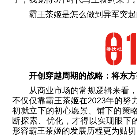
霸王茶姬是怎么做到异军突起
开创穿越周期的战略：将东方
从商业市场的常规逻辑来看，快
不仅仅靠霸王茶姬在2023年的
初就立下的初心愿景、铺下的策
断探索、优化，才得以实现眼下的
形容霸王茶姬的发展历程更为贴切