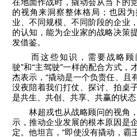
在地面作战时，撬动会从当下的
的视角来洞察整体格局；也因为
业、不同规模、不同阶段的企业
的认知，能为企业家的战略决策
发借鉴。
而这些知识，需要战略顾问
驶”和“主驾驶”一样的配合方式
杰表示，“撬动是一个负责任、且
没夜陪着我们打仗、探讨、拍桌
是共生、共创、共享、共赢的状态
林超戎也从战略顾问的视角，
示，推动企业发展的根本原因是
定。他坦言，“即使没有撬动，霸