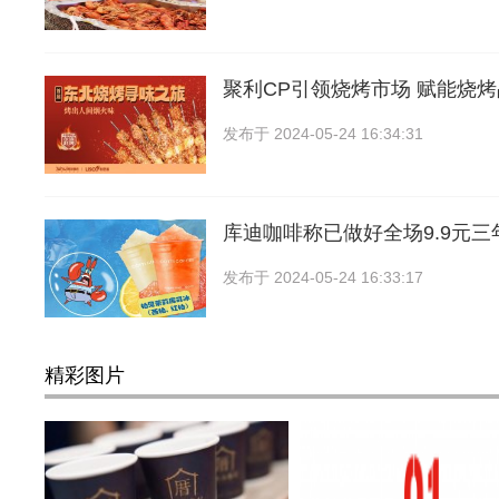
聚利CP引领烧烤市场 赋能烧
发布于
2024-05-24 16:34:31
库迪咖啡称已做好全场9.9元
发布于
2024-05-24 16:33:17
精彩图片