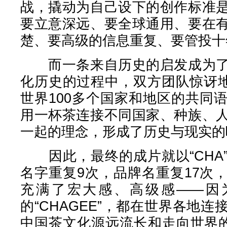
战，撬动为自己设下的创作标准
要立意深远、要全球通用、要在
楚、要高级的信息重复、要管投十
而一条来自历史的启发成为了
化历史的过程中，双方团队惊讶地
世界100多个国家和地区的共同
用一杯茶连接不同国家、种族、
一起的理念，形成了历史与现实的
因此，最终的成片就以“CHA
名字重复9次，品牌名重复17次
充满了宏大感、高级感——因为
的“CHAGEE”，都在世界各地
中国茶文化源远流长和走向世界的