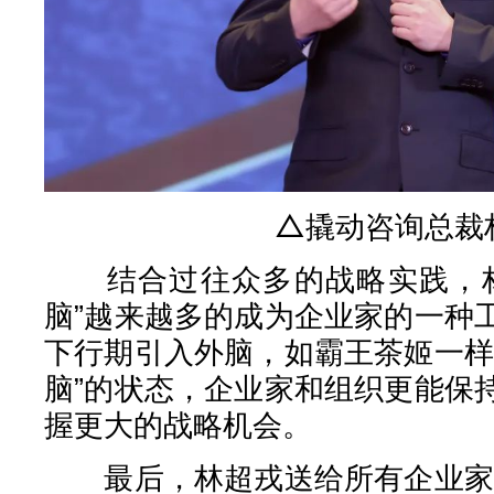
△撬动咨询总裁
结合过往众多的战略实践，林
脑”越来越多的成为企业家的一种
下行期引入外脑，如霸王茶姬一样
脑”的状态，企业家和组织更能保
握更大的战略机会。
最后，林超戎送给所有企业家的