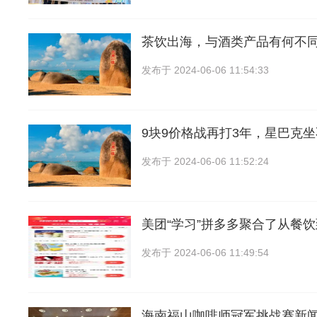
茶饮出海，与酒类产品有何不
发布于
2024-06-06 11:54:33
9块9价格战再打3年，星巴克
发布于
2024-06-06 11:52:24
美团“学习”拼多多聚合了从餐
发布于
2024-06-06 11:49:54
海南福山咖啡师冠军挑战赛新