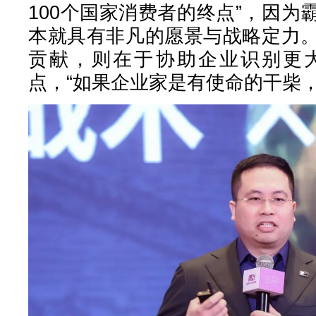
100个国家消费者的终点”，因
本就具有非凡的愿景与战略定力
贡献，则在于协助企业识别更
点，“如果企业家是有使命的干柴