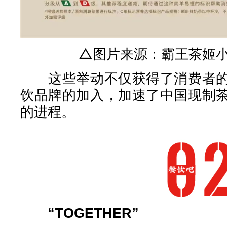
△图片来源：霸王茶姬
这些举动不仅获得了消费者的
饮品牌的加入，加速了中国现制
的进程。
“TOGETHER”