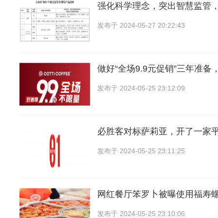
强化科学理念，突出智慧监管
发布于
2024-05-27 20:22:43
做好“全场9.9元促销”三年准备
发布于
2024-05-25 23:12:09
必胜客对标萨莉亚，开了一家
发布于
2024-05-25 23:11:25
网红餐厅笨罗卜被曝使用福寿
发布于
2024-05-25 23:10:06