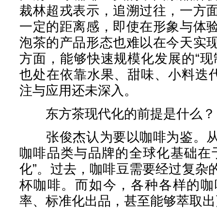
裁林超戎表示，追溯过往，一方
一定的距离感，即使在形象与体
泡茶的产品形态也难以在今天实
方面，能够快速规模化发展的“现
也处在依靠水果、甜味、小料迭代
注与应用还未深入。
东方茶现代化的前提是什么？
张俊杰认为要以咖啡为鉴。从
咖啡品类与品牌的全球化基础在
化”。过去，咖啡豆需要经过复杂
杯咖啡。而如今，各种各样的咖
率、标准化出品，甚至能够萃取出