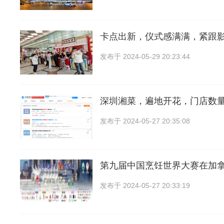
卡点出新，仪式感满满，紧跟
发布于
2024-05-29 20:23:44
深圳湘菜，遍地开花，门店数量
发布于
2024-05-27 20:35:08
第九届中国烹饪世界大赛在加
发布于
2024-05-27 20:33:19