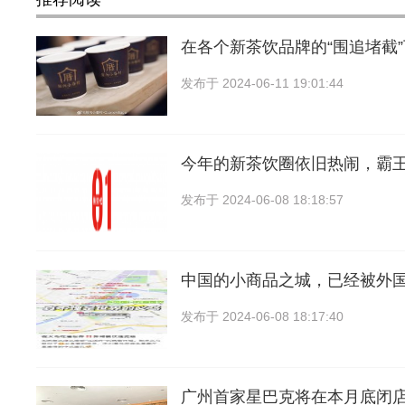
在各个新茶饮品牌的“围追堵截
发布于
2024-06-11 19:01:44
今年的新茶饮圈依旧热闹，霸
发布于
2024-06-08 18:18:57
中国的小商品之城，已经被外
发布于
2024-06-08 18:17:40
广州首家星巴克将在本月底闭店