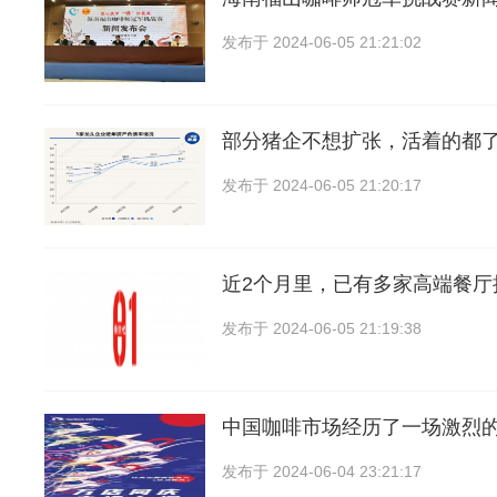
发布于
2024-06-05 21:21:02
部分猪企不想扩张，活着的都
发布于
2024-06-05 21:20:17
近2个月里，已有多家高端餐厅
发布于
2024-06-05 21:19:38
中国咖啡市场经历了一场激烈
发布于
2024-06-04 23:21:17