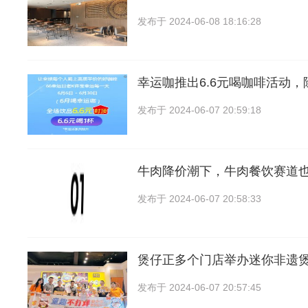
发布于
2024-06-08 18:16:28
幸运咖推出6.6元喝咖啡活动
发布于
2024-06-07 20:59:18
牛肉降价潮下，牛肉餐饮赛道
发布于
2024-06-07 20:58:33
煲仔正多个门店举办迷你非遗
发布于
2024-06-07 20:57:45