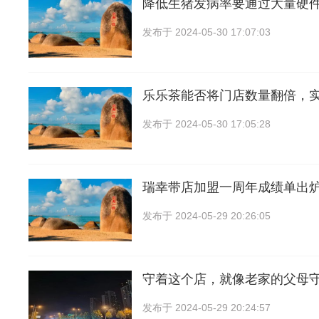
降低生猪发病率要通过大量硬
发布于
2024-05-30 17:07:03
乐乐茶能否将门店数量翻倍，
发布于
2024-05-30 17:05:28
瑞幸带店加盟一周年成绩单出
发布于
2024-05-29 20:26:05
守着这个店，就像老家的父母
发布于
2024-05-29 20:24:57