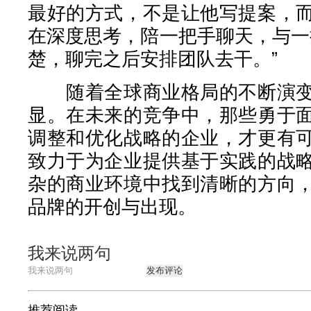
最好的方式，不是让他写提案，
在深度思考，陪一把手聊天，与一
楚，聊完之后安排团队去干。”
随着全球商业格局的不断演变
显。在未来的竞争中，那些勇于
调整和优化战略的企业，才更有
致力于为企业提供基于实践的战
杂的商业环境中找到清晰的方向
品牌的开创与出现。
我来说两句
发布评论
推荐阅读