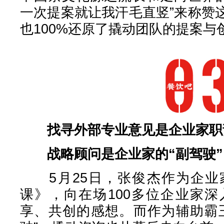
一次提案就让我汗毛直竖”来称赞
也100%还原了撬动团队的提案与
找寻外部专业意见是企业家职
战略顾问是企业家的“副驾驶”
5月25日，张俊杰作为企业
课》，向在场100多位企业家
享、共创的感想。而作为辅助霸