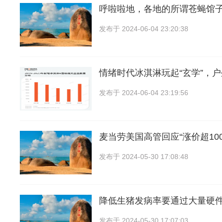
呼啦啦地，各地的所谓苍蝇馆
发布于
2024-06-04 23:20:38
情绪时代冰淇淋玩起“玄学”，
发布于
2024-06-04 23:19:56
麦当劳美国高管回应“涨价超10
发布于
2024-05-30 17:08:48
降低生猪发病率要通过大量硬
发布于
2024-05-30 17:07:03