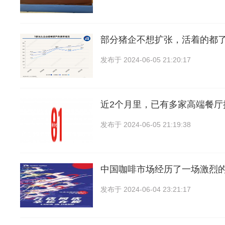
部分猪企不想扩张，活着的都
发布于
2024-06-05 21:20:17
近2个月里，已有多家高端餐厅
发布于
2024-06-05 21:19:38
中国咖啡市场经历了一场激烈
发布于
2024-06-04 23:21:17