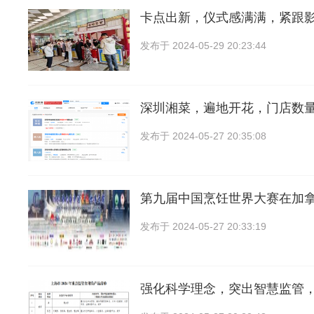
卡点出新，仪式感满满，紧跟
发布于
2024-05-29 20:23:44
深圳湘菜，遍地开花，门店数量
发布于
2024-05-27 20:35:08
第九届中国烹饪世界大赛在加
发布于
2024-05-27 20:33:19
强化科学理念，突出智慧监管