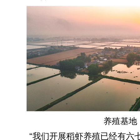
养殖基地
“我们开展稻虾养殖已经有六七