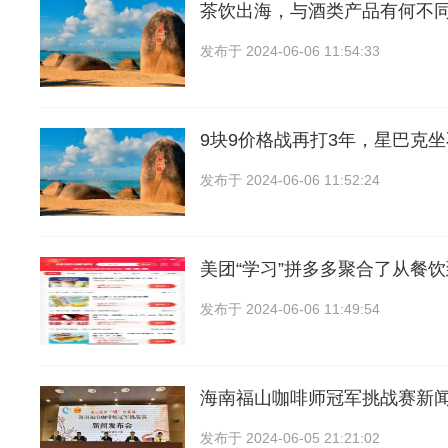
茶饮出海，与酒类产品有何不
发布于
2024-06-06 11:54:33
9块9价格战再打3年，星巴克
发布于
2024-06-06 11:52:24
美团“学习”拼多多聚合了从餐
发布于
2024-06-06 11:49:54
海南福山咖啡师冠军挑战赛新
发布于
2024-06-05 21:21:02