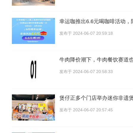
幸运咖推出6.6元喝咖啡活动
发布于
2024-06-07 20:59:18
牛肉降价潮下，牛肉餐饮赛道
发布于
2024-06-07 20:58:33
煲仔正多个门店举办迷你非遗
发布于
2024-06-07 20:57:45