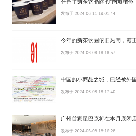
在各个新茶饮品牌的“围追堵截
发布于
2024-06-11 19:01:44
今年的新茶饮圈依旧热闹，霸
发布于
2024-06-08 18:18:57
中国的小商品之城，已经被外
发布于
2024-06-08 18:17:40
广州首家星巴克将在本月底闭店
发布于
2024-06-08 18:16:28