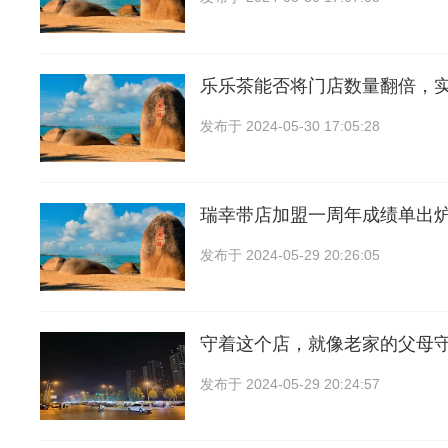
乐乐茶能否将门店数量翻倍，
发布于
2024-05-30 17:05:28
瑞幸带店加盟一周年成绩单出
发布于
2024-05-29 20:26:05
守着这个店，就像老家的父母
发布于
2024-05-29 20:24:57